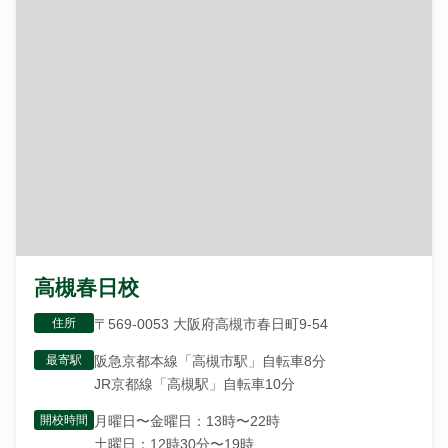
高槻春日校
住所
〒569-0053 大阪府高槻市春日町9-54
最寄駅
阪急京都本線「高槻市駅」自転車8分
JR京都線「高槻駅」自転車10分
開校時間
月曜日〜金曜日：13時〜22時
土曜日：12時30分〜19時