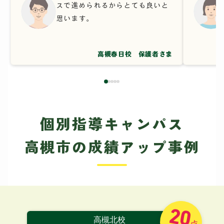
スで進められるからとても良いと
思います。
高槻春日校 保護者さま
個別指導キャンパス
高槻市の成績アップ事例
20
高槻北校
点