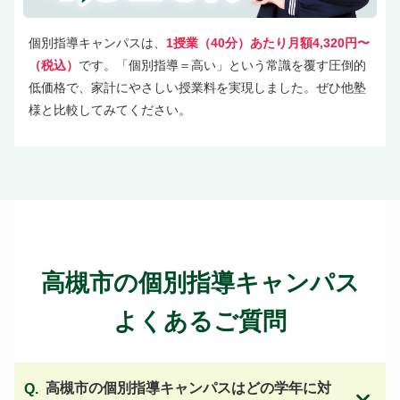
個別指導キャンパスは、
1授業（40分）あたり月額4,320円〜
（税込）
です。「個別指導＝高い」という常識を覆す圧倒的
低価格で、家計にやさしい授業料を実現しました。ぜひ他塾
様と比較してみてください。
高槻市の個別指導キャンパス
よくあるご質問
高槻市の個別指導キャンパスはどの学年に対