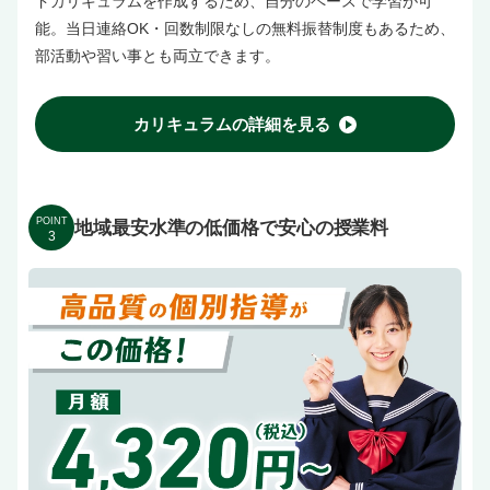
ドカリキュラムを作成するため、自分のペースで学習が可
能。当日連絡OK・回数制限なしの無料振替制度もあるため、
部活動や習い事とも両立できます。
カリキュラムの詳細を見る
POINT
地域最安水準の低価格で安心の授業料
3