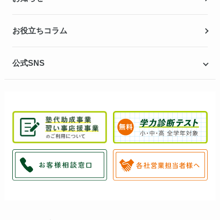
お役立ちコラム
公式SNS