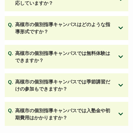
応していますか？
高槻市の個別指導キャンパスはどのような指
導形式ですか？
高槻市の個別指導キャンパスでは無料体験は
できますか？
高槻市の個別指導キャンパスでは季節講習だ
けの参加もできますか？
高槻市の個別指導キャンパスでは入塾金や初
期費用はかかりますか？