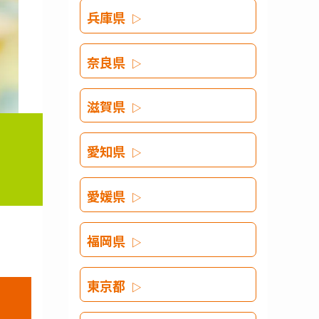
兵庫県
奈良県
滋賀県
愛知県
愛媛県
福岡県
東京都