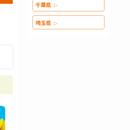
千葉県
埼玉県