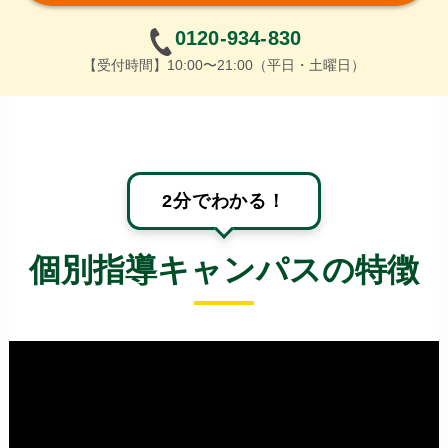
0120-934-830
【受付時間】10:00〜21:00（平日・土曜日）
2分でわかる！
個別指導キャンパスの特徴