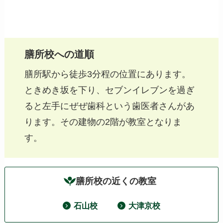
膳所校への道順
膳所駅から徒歩3分程の位置にあります。
ときめき坂を下り、セブンイレブンを過ぎ
ると左手にぜぜ歯科という歯医者さんがあ
ります。その建物の2階が教室となりま
す。
膳所校の近くの教室
石山校
大津京校