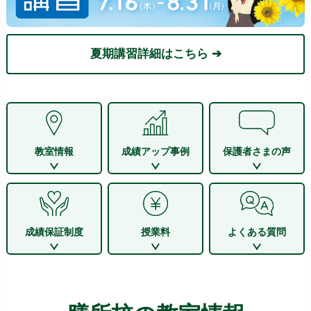
夏期講習詳細はこちら ➔
教室情報
成績アップ事例
保護者さまの声
成績保証制度
授業料
よくある質問