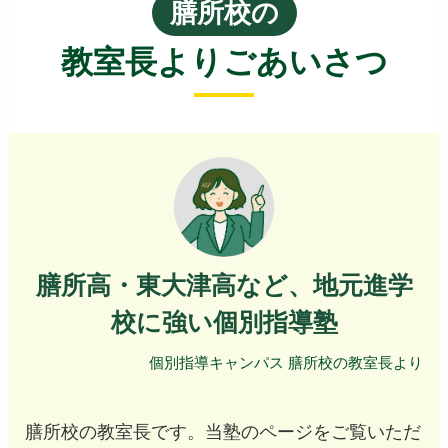
膳所校の
教室長よりごあいさつ
膳所高・東大津高など、地元進学
校に強い個別指導塾
個別指導キャンパス 膳所校の教室長より
膳所校の教室長です。当塾のページをご覧いただ