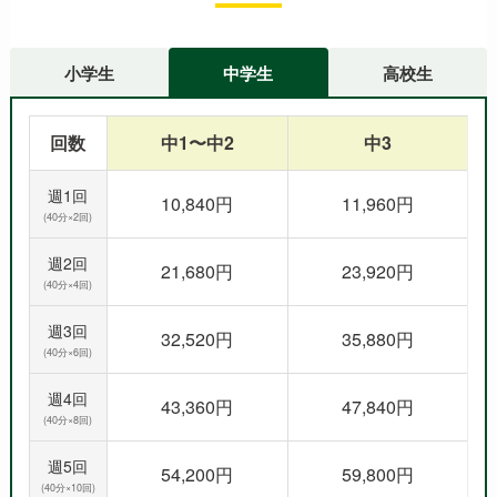
小学生
中学生
高校生
回数
中1〜中2
中3
週1回
10,840円
11,960円
(40分×2回)
週2回
21,680円
23,920円
(40分×4回)
週3回
32,520円
35,880円
(40分×6回)
週4回
43,360円
47,840円
(40分×8回)
週5回
54,200円
59,800円
(40分×10回)