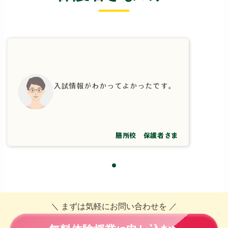
入試情報がわかってよかったです。
膳所校 保護者さま
＼ まずは気軽にお問い合わせを ／