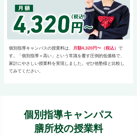
個別指導キャンパスの授業料は、
月額4,320円〜（税込）
で
す。「個別指導＝高い」という常識を覆す圧倒的低価格で、
家計にやさしい授業料を実現しました。ぜひ他塾様と比較し
てみてください。
個別指導キャンパス
膳所校の授業料