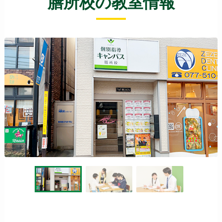
膳所校の教室情報