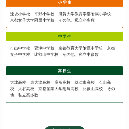
逢坂小学校 平野小学校 滋賀大学教育学部附属小学校
京都女子大学附属小学校 その他、私立小多数
打出中学校 粟津中学校 京都教育大学附属中学校 京都
女子中学校 比叡山中学校 その他、私立中多数
大津高校 東大津高校 膳所高校 草津東高校 石山高
校 大谷高校 京都産業大学附属高校 比叡山高校 その
他、私立高多数