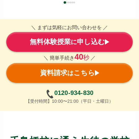
＼ まずは気軽にお問い合わせを ／
無料体験授業
申し込む
に
40
秒
＼ 簡単手続き
／
資料請求
こちら
は
0120-934-830
【受付時間】10:00〜21:00（平日・土曜日）