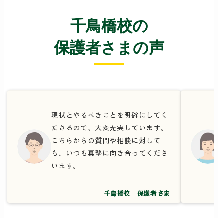
千鳥橋校の
保護者さまの声
現状とやるべきことを明確にしてく
ださるので、大変充実しています。
こちらからの質問や相談に対して
も、いつも真摯に向き合ってくださ
います。
千鳥橋校 保護者さま