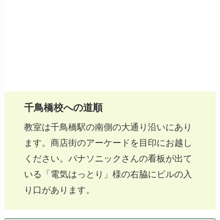
千鳥橋校への道順
教室は千鳥橋駅の南側の大通り沿いにあり
ます。商店街のアーケードを目印にお越し
ください。パナソニックさんの看板が出て
いる「電気はっとり」様の右脇にビルの入
り口があります。