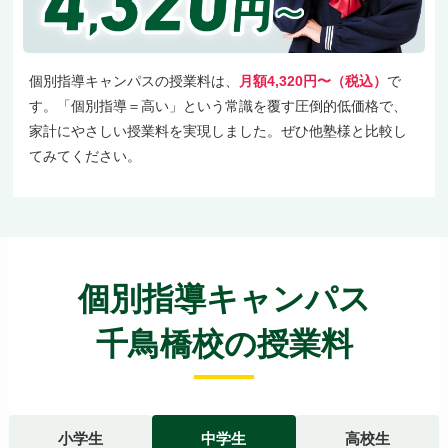
個別指導キャンパスの授業料は、
月額4,320円〜（税込）
で
す。「個別指導＝高い」という常識を覆す圧倒的低価格で、
家計にやさしい授業料を実現しました。ぜひ他塾様と比較し
てみてください。
個別指導キャンパス
千鳥橋校の授業料
小学生
中学生
高校生