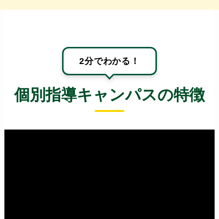
2分でわかる！
個別指導キャンパスの特徴