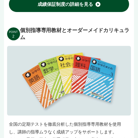
成績保証制度の詳細を見る
個別指導専用教材とオーダーメイドカリキュラ
POINT
2
ム
全国の定期テストを徹底分析した個別指導専用教材を使用
し、講師の指導ムラなく成績アップをサポートします。