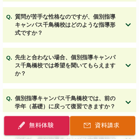
質問が苦手な性格なのですが、個別指導
キャンパス千鳥橋校はどのような指導形
式ですか？
無料体験授業のお申し込みはこちら
先生と合わない場合、個別指導キャンパ
ス千鳥橋校では希望を聞いてもらえます
か？
個別指導キャンパス千鳥橋校では
、前の
学年（基礎）に戻って復習できますか？
無料体験
資料請求
成績が悪く、授業についていけるか不安