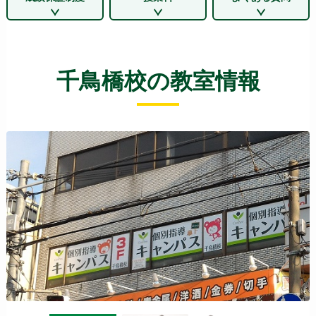
千鳥橋校の教室情報