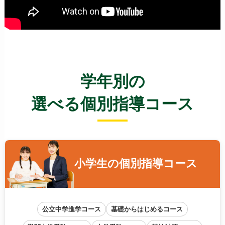
学年別の
選べる個別指導コース
小学生の
個別指導コース
公立中学進学コース
基礎からはじめるコース