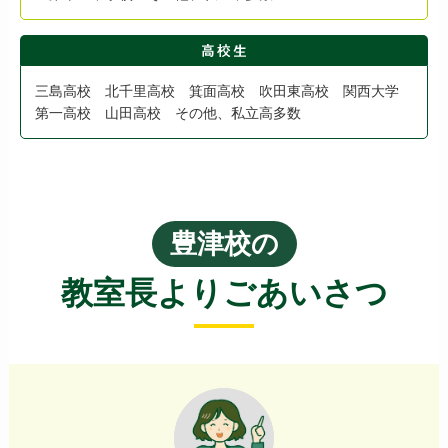
三島高校 北千里高校 箕面高校 吹田東高校 関西大学
第一高校 山田高校 その他、私立高多数
豊津校の
教室長よりごあいさつ