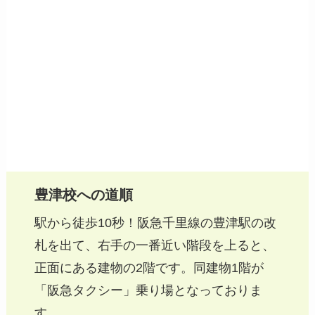
豊津校への道順
駅から徒歩10秒！阪急千里線の豊津駅の改
札を出て、右手の一番近い階段を上ると、
正面にある建物の2階です。同建物1階が
「阪急タクシー」乗り場となっておりま
す。