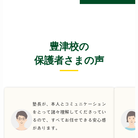
豊津校の
保護者さまの声
塾長が、本人とコミュニケーション
をとって諸々理解してくださってい
るので、すべてお任せできる安心感
があります。