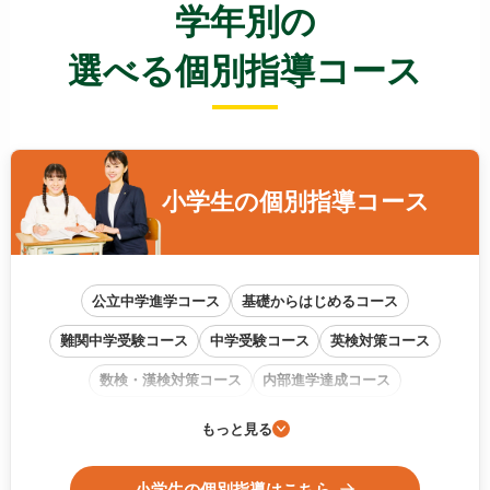
学年別の
選べる個別指導コース
小学生の
個別指導コース
公立中学進学コース
基礎からはじめるコース
難関中学受験コース
中学受験コース
英検対策コース
数検・漢検対策コース
内部進学達成コース
通信教育フォローアップコース
もっと見る
小学生の個別指導はこちら