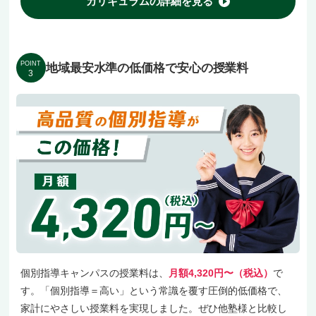
カリキュラムの詳細を見る
POINT
地域最安水準の低価格で安心の授業料
3
個別指導キャンパスの授業料は、
月額4,320円〜（税込）
で
す。「個別指導＝高い」という常識を覆す圧倒的低価格で、
家計にやさしい授業料を実現しました。ぜひ他塾様と比較し