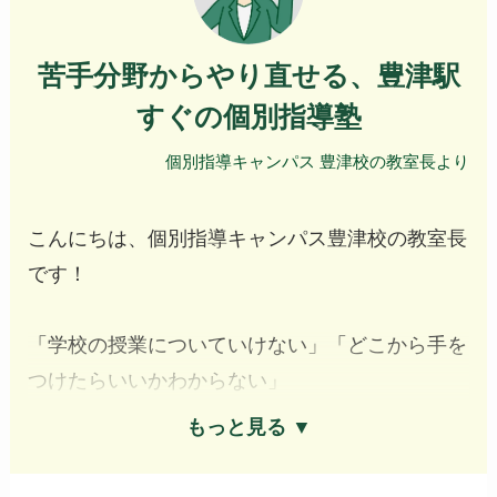
苦手分野からやり直せる、豊津駅
すぐの個別指導塾
個別指導キャンパス 豊津校の教室長より
こんにちは、個別指導キャンパス豊津校の教室長
です！
「学校の授業についていけない」「どこから手を
つけたらいいかわからない」
──お子様の学習について、そんなご不安をお抱
もっと見る ▼
えでしたら、ぜひ一度当校にご相談ください。