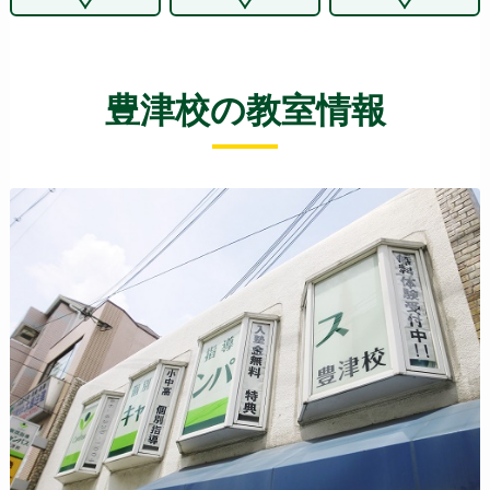
豊津校の教室情報