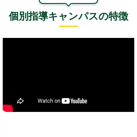
個別指導キャンパスの特徴