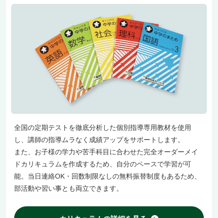
全国の定期テストを徹底分析した個別指導専用教材を使用
し、講師の指導ムラなく成績アップをサポートします。
また、お子様の学力や苦手科目に合わせた完全オーダーメイ
ドカリキュラムを作成するため、自分のペースで学習が可
能。当日連絡OK・回数制限なしの無料振替制度もあるため、
部活動や習い事とも両立できます。