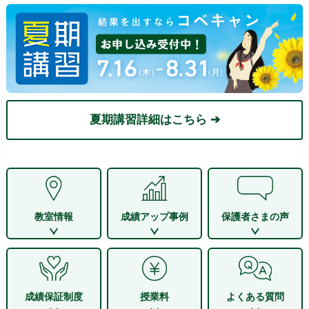
夏期講習詳細はこちら ➔
教室情報
成績アップ事例
保護者さまの声
成績保証制度
授業料
よくある質問