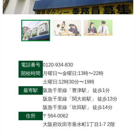
電話番号
0120-934-830
開校時間
月曜日〜金曜日:13時〜22時
土曜日:12時30分〜19時
最寄駅
阪急千里線「豊津駅」 徒歩1分
阪急千里線「関大前駅」 徒歩13分
阪急千里線「吹田駅」 徒歩14分
住所
〒564-0062
大阪府吹田市垂水町1丁目1-7 2階