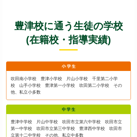
豊津校に通う生徒の学校
(在籍校・指導実績)
吹田南小学校 豊津小学校 片山小学校 千里第二小学
校 山手小学校 豊津第一小学校 吹田第二小学校 その
他、私立小多数
豊津中学校 片山中学校 吹田市立第六中学校 吹田市立
第一中学校 吹田市立第三中学校 豊津西中学校 吹田市
立第十二中学校 その他、私立中多数