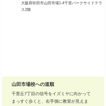
大阪府吹田市山田市場1-4千里パークサイドテラ
ス2階
山田市場校への道順
千里丘7丁目の信号をイズミヤに向かって
まっすぐ歩くと、右手側に教室が見えま