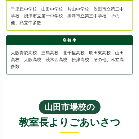
千里丘中学校 山田中学校 片山中学校 吹田市立第二中
学校 摂津市立第一中学校 摂津市立第三中学校 その
他、私立中多数
大阪青凌高校 三島高校 北千里高校 吹田東高校 山田
高校 大阪高校 茨木西高校 摂津高校 その他、私立高
多数
山田市場校の
教室長よりごあいさつ