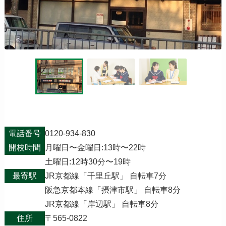
電話番号
0120-934-830
開校時間
月曜日〜金曜日:13時〜22時
土曜日:12時30分〜19時
最寄駅
JR京都線「千里丘駅」 自転車7分
阪急京都本線「摂津市駅」 自転車8分
JR京都線「岸辺駅」 自転車8分
住所
〒565-0822