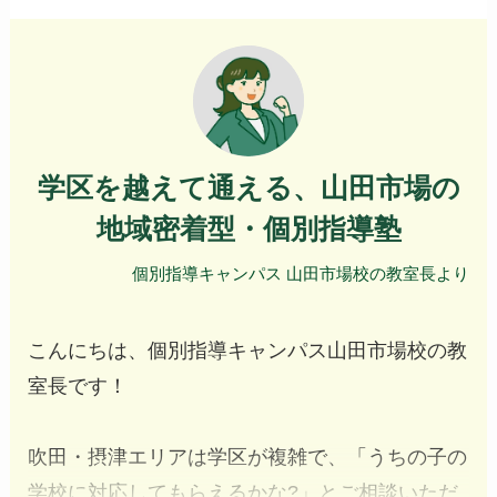
学区を越えて通える、山田市場の
地域密着型・個別指導塾
個別指導キャンパス 山田市場校の教室長より
こんにちは、個別指導キャンパス山田市場校の教
室長です！
吹田・摂津エリアは学区が複雑で、「うちの子の
学校に対応してもらえるかな?」とご相談いただ