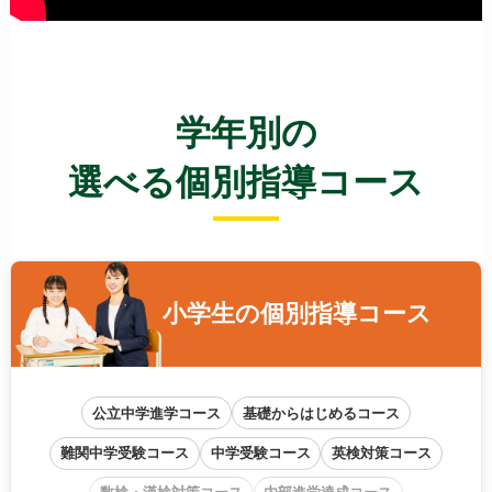
学年別の
選べる個別指導コース
小学生の
個別指導コース
公立中学進学コース
基礎からはじめるコース
難関中学受験コース
中学受験コース
英検対策コース