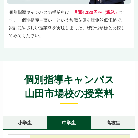
個別指導キャンパスの授業料は、
月額4,320円〜（税込）
で
す。「個別指導＝高い」という常識を覆す圧倒的低価格で、
家計にやさしい授業料を実現しました。ぜひ他塾様と比較し
てみてください。
個別指導キャンパス
山田市場校の授業料
小学生
中学生
高校生