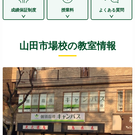
成績保証制度
授業料
よくある質問
山田市場校の教室情報