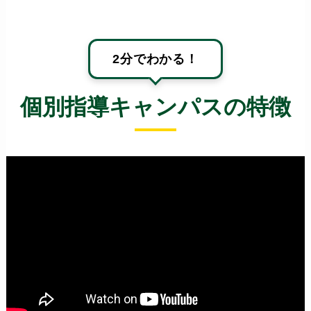
2分でわかる！
個別指導キャンパスの特徴