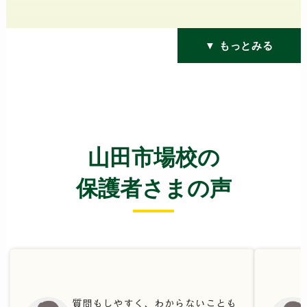
▼ もっとみる
山田市場校の
保護者さまの声
質問もしやすく、わからないことも