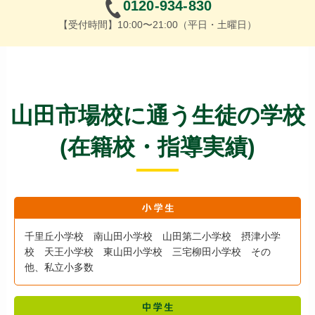
0120-934-830
【受付時間】10:00〜21:00（平日・土曜日）
山田市場校に通う生徒の学校
(在籍校・指導実績)
千里丘小学校 南山田小学校 山田第二小学校 摂津小学
校 天王小学校 東山田小学校 三宅柳田小学校 その
他、私立小多数