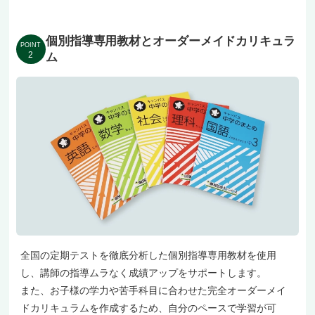
個別指導専用教材とオーダーメイドカリキュラ
POINT
2
ム
全国の定期テストを徹底分析した個別指導専用教材を使用
し、講師の指導ムラなく成績アップをサポートします。
また、お子様の学力や苦手科目に合わせた完全オーダーメイ
ドカリキュラムを作成するため、自分のペースで学習が可