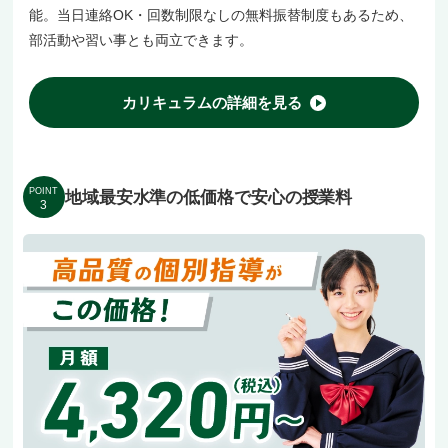
能。当日連絡OK・回数制限なしの無料振替制度もあるため、
部活動や習い事とも両立できます。
カリキュラムの詳細を見る
POINT
地域最安水準の低価格で安心の授業料
3