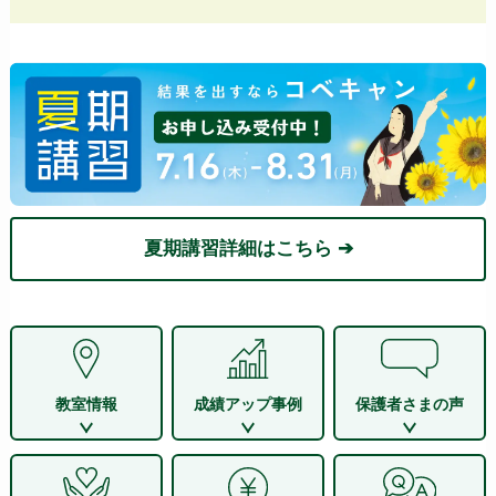
夏期講習詳細はこちら ➔
教室情報
成績アップ事例
保護者さまの声