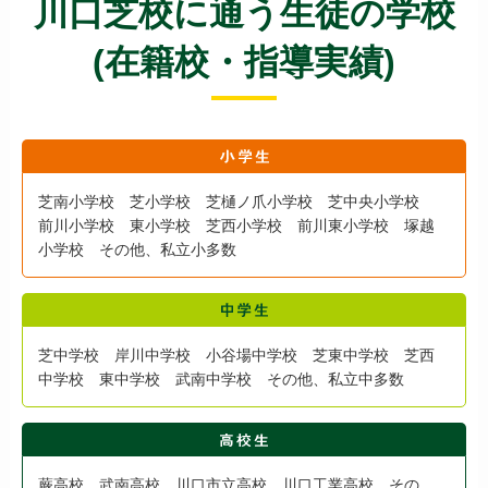
川口芝校に通う生徒の学校
(在籍校・指導実績)
芝南小学校 芝小学校 芝樋ノ爪小学校 芝中央小学校
前川小学校 東小学校 芝西小学校 前川東小学校 塚越
小学校 その他、私立小多数
芝中学校 岸川中学校 小谷場中学校 芝東中学校 芝西
中学校 東中学校 武南中学校 その他、私立中多数
蕨高校 武南高校 川口市立高校 川口工業高校 その