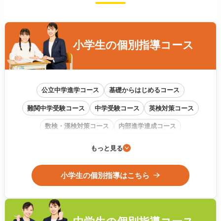
小学生の
個別指導コース
公立中学進学コース
基礎からはじめるコース
難関中学受験コース
中学受験コース
英検対策コース
数検・漢検対策コース
内部進学達成コース
通信教育フォローアップコース
もっと見る
小学生の個別指導はこちら