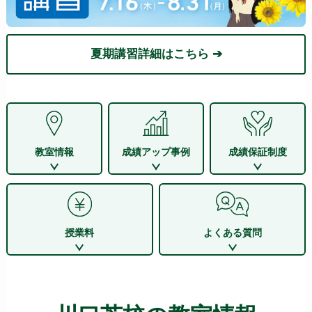
夏期講習詳細はこちら ➔
教室情報
成績アップ事例
成績保証制度
授業料
よくある質問