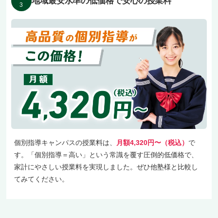
地域最安水準の低価格で安心の授業料
3
個別指導キャンパスの授業料は、
月額4,320円〜（税込）
で
す。「個別指導＝高い」という常識を覆す圧倒的低価格で、
家計にやさしい授業料を実現しました。ぜひ他塾様と比較し
てみてください。