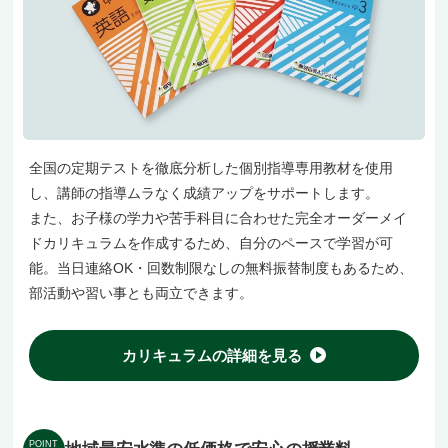
全国の定期テストを徹底分析した個別指導専用教材を使用
し、講師の指導ムラなく成績アップをサポートします。
また、お子様の学力や苦手科目に合わせた完全オーダーメイ
ドカリキュラムを作成するため、自分のペースで学習が可
能。当日連絡OK・回数制限なしの無料振替制度もあるため、
部活動や習い事とも両立できます。
カリキュラムの詳細を見る
POINT