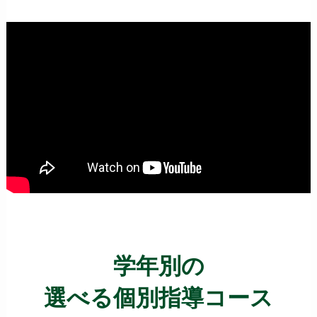
学年別の
選べる個別指導コース