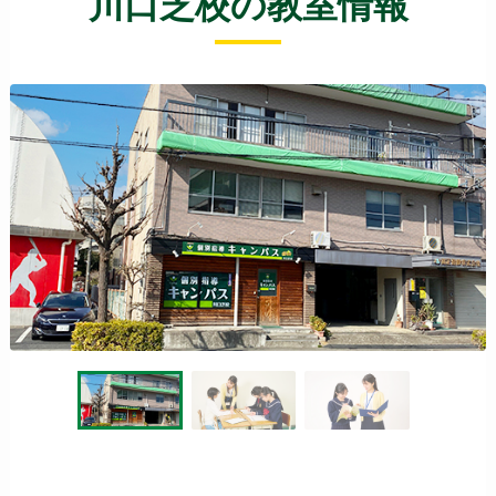
川口芝校の教室情報