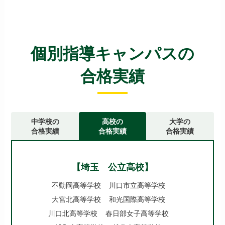
個別指導キャンパスの
合格実績
中学校の
高校の
大学の
合格実績
合格実績
合格実績
【埼玉 公立高校】
不動岡高等学校
川口市立高等学校
大宮北高等学校
和光国際高等学校
川口北高等学校
春日部女子高等学校