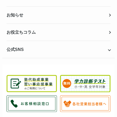
夏期講習
お知らせ
冬期講習
お役立ちコラム
公式SNS