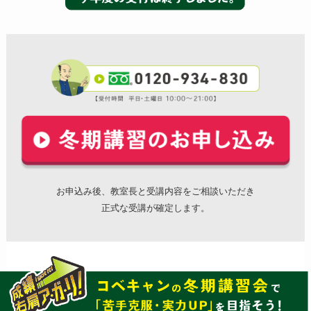
お申込み後、教室長と受講内容をご相談いただき
正式な受講が確定します。