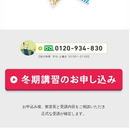
お申込み後、教室長と受講内容をご相談いただき
正式な受講が確定します。