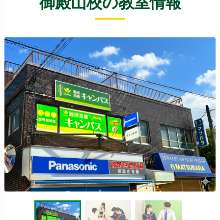
御殿山校の教室情報