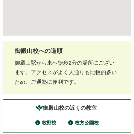
御殿山校への道順
御殿山駅から東へ徒歩2分の場所にござい
ます。アクセスがよく人通りも比較的多い
ため、ご通塾に便利です。
御殿山校の近くの教室
牧野校
枚方公園校