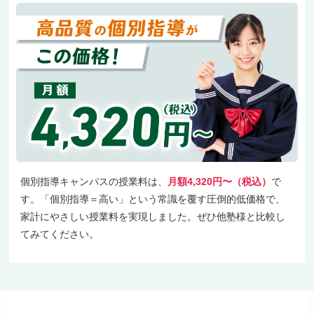
個別指導キャンパスの授業料は、
月額4,320円〜（税込）
で
す。「個別指導＝高い」という常識を覆す圧倒的低価格で、
家計にやさしい授業料を実現しました。ぜひ他塾様と比較し
てみてください。