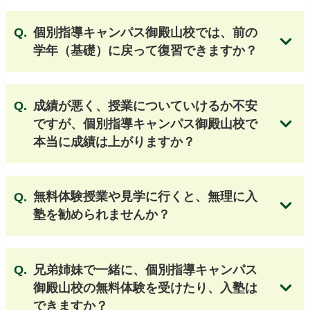
個別指導キャンパス御殿山校では
、前の
学年（基礎）に戻って復習できますか？
成績が悪く、授業についていけるか不安
ですが、個別指導キャンパス御殿山校で
本当に成績は上がりますか？
無料体験授業や見学に行くと、無理に入
塾を勧められませんか？
兄弟姉妹で一緒に、個別指導キャンパス
御殿山校の無料体験を受けたり、入塾は
できますか？