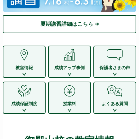
夏期講習詳細はこちら ➔
教室情報
成績アップ事例
保護者さまの声
成績保証制度
授業料
よくある質問