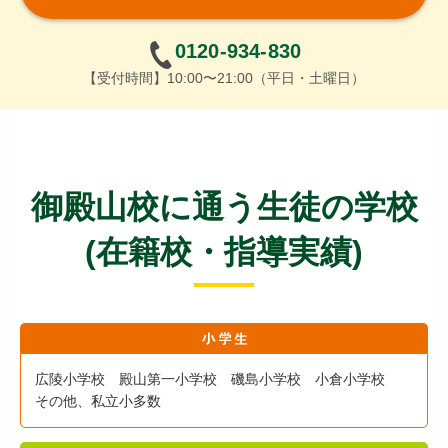
0120-934-830
【受付時間】10:00〜21:00（平日・土曜日）
御殿山校に通う生徒の学校
(在籍校・指導実績)
広陵小学校 殿山第一小学校 磯島小学校 小倉小学校
その他、私立小多数