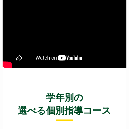
学年別の
選べる個別指導コース