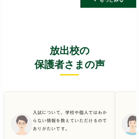
放出校の
保護者さまの声
入試について、学校や個人ではわか
らない情報を教えていただけるので
ありがたいです。