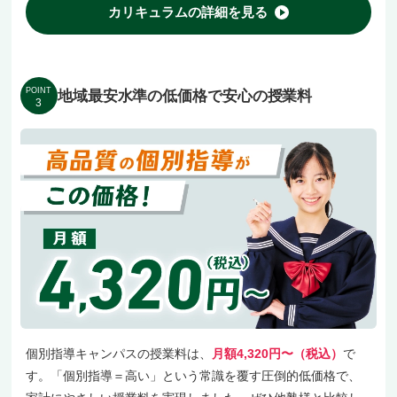
カリキュラムの詳細を見る
POINT
地域最安水準の低価格で安心の授業料
3
個別指導キャンパスの授業料は、
月額4,320円〜（税込）
で
す。「個別指導＝高い」という常識を覆す圧倒的低価格で、