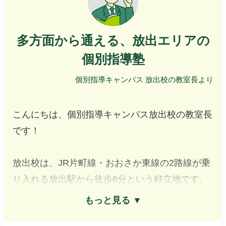
多方面から通える、放出エリアの
個別指導塾
個別指導キャンパス 放出校の教室長より
こんにちは、個別指導キャンパス放出校の教室長
です！
放出校は、JR片町線・おおさか東線の2路線が乗
り入れる放出駅から徒歩6分という好立地です。
複数路線が使えるため、学校帰りにそのまま立ち
もっと見る ▼
寄りやすく、高井田中央駅や高井田駅エリアから