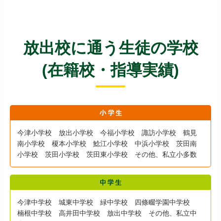
放出校に通う生徒の学校
(在籍校・指導実績)
今津小学校 放出小学校 今福小学校 諏訪小学校 鶴見
南小学校 榎本小学校 鯰江小学校 中浜小学校 茨田南
小学校 茨田小学校 茨田東小学校 その他、私立小多数
今津中学校 城東中学校 緑中学校 四條畷学園中学校
楠根中学校 高井田中学校 放出中学校 その他、私立中