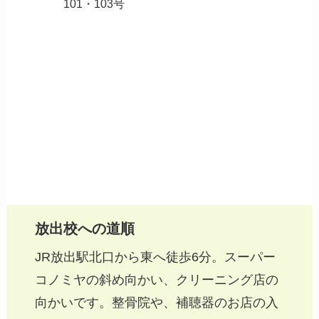
101・103号
放出校への道順
JR放出駅北口から東へ徒歩6分。スーパー
コノミヤの斜め向かい、クリーニング店の
向かいです。整骨院や、補聴器のお店の入