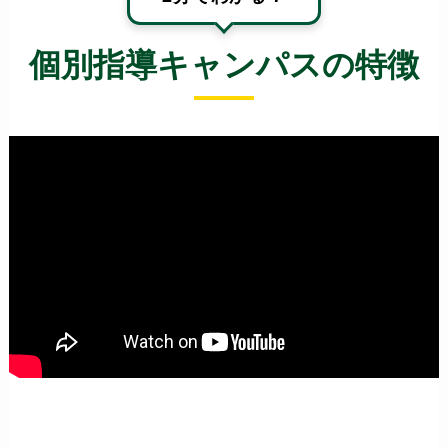
個別指導キャンパスの特徴