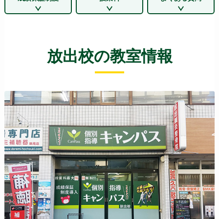
放出校の教室情報