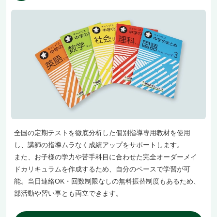
全国の定期テストを徹底分析した個別指導専用教材を使用
し、講師の指導ムラなく成績アップをサポートします。
また、お子様の学力や苦手科目に合わせた完全オーダーメイ
ドカリキュラムを作成するため、自分のペースで学習が可
能。当日連絡OK・回数制限なしの無料振替制度もあるため、
部活動や習い事とも両立できます。