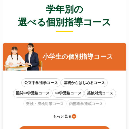
学年別の
選べる個別指導コース
小学生の
個別指導コース
公立中学進学コース
基礎からはじめるコース
難関中学受験コース
中学受験コース
英検対策コース
数検・漢検対策コース
内部進学達成コース
通信教育フォローアップコース
もっと見る