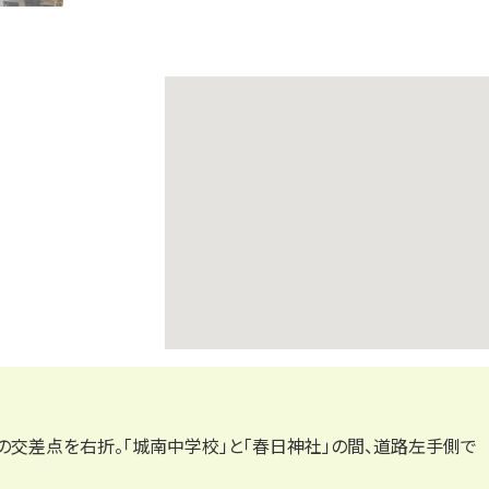
の交差点を右折。「城南中学校」と「春日神社」の間、道路左手側で