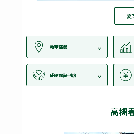
夏
教室情報
成績保証制度
高槻