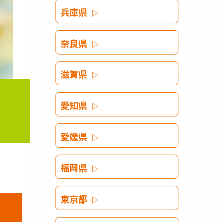
兵庫県
奈良県
滋賀県
愛知県
愛媛県
福岡県
東京都