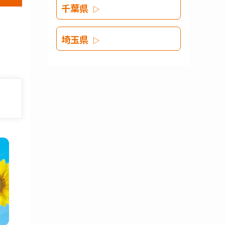
千葉県
埼玉県