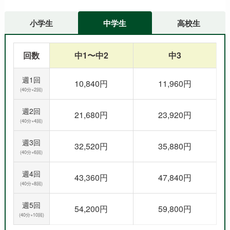
小学生
中学生
高校生
回数
中1〜中2
中3
週1回
10,840円
11,960円
(40分×2回)
週2回
21,680円
23,920円
(40分×4回)
週3回
32,520円
35,880円
(40分×6回)
週4回
43,360円
47,840円
(40分×8回)
週5回
54,200円
59,800円
(40分×10回)