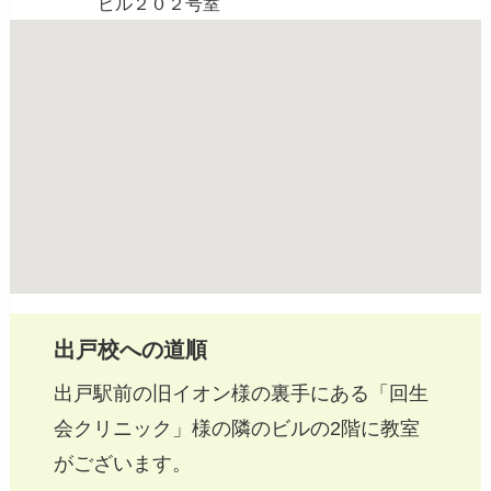
ビル２０２号室
出戸校への道順
出戸駅前の旧イオン様の裏手にある「回生
会クリニック」様の隣のビルの2階に教室
がございます。