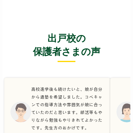
出戸校の
保護者さまの声
高校進学後も続けたいと、娘が自分
から通塾を希望しました。コベキャ
ンでの指導方法や雰囲気が娘に合っ
ていたのだと思います。部活等もや
りながら勉強もやりきれてよかった
です。先生方のおかげです。