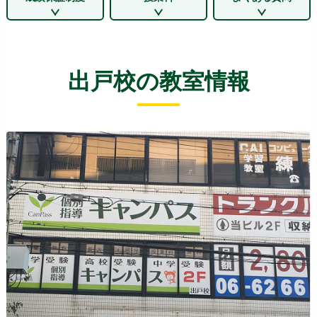
出戸校の教室情報