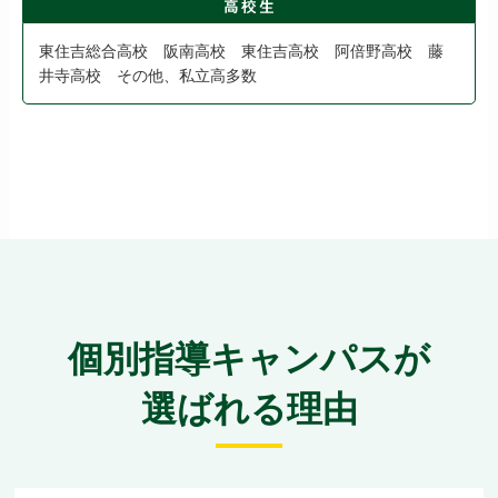
東住吉総合高校 阪南高校 東住吉高校 阿倍野高校 藤
井寺高校 その他、私立高多数
個別指導キャンパスが
選ばれる理由