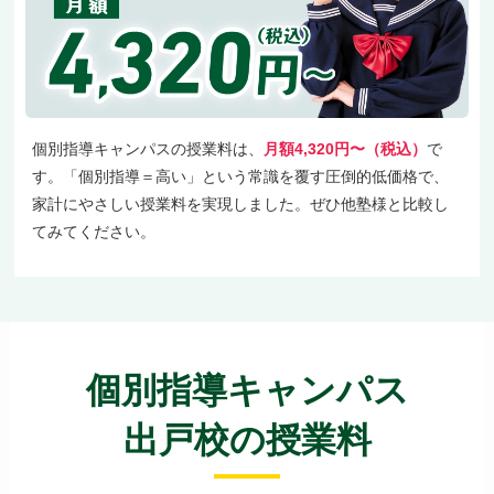
個別指導キャンパスの授業料は、
月額4,320円〜（税込）
で
す。「個別指導＝高い」という常識を覆す圧倒的低価格で、
家計にやさしい授業料を実現しました。ぜひ他塾様と比較し
てみてください。
個別指導キャンパス
出戸校の授業料