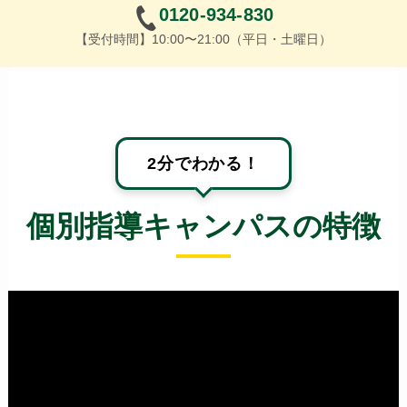
0120-934-830
【受付時間】10:00〜21:00（平日・土曜日）
2分でわかる！
個別指導キャンパスの特徴