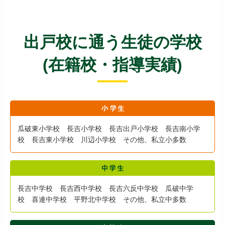
出戸校に通う生徒の学校
(在籍校・指導実績)
瓜破東小学校 長吉小学校 長吉出戸小学校 長吉南小学
校 長吉東小学校 川辺小学校 その他、私立小多数
長吉中学校 長吉西中学校 長吉六反中学校 瓜破中学
校 喜連中学校 平野北中学校 その他、私立中多数