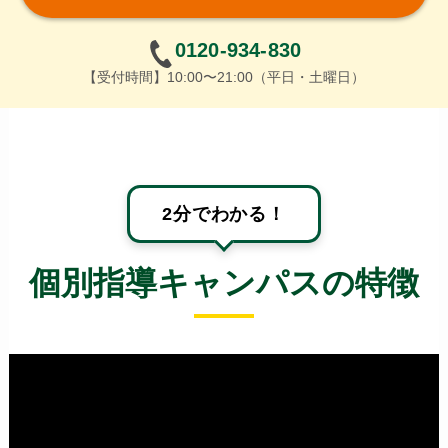
0120-934-830
【受付時間】10:00〜21:00（平日・土曜日）
2分でわかる！
個別指導キャンパスの特徴