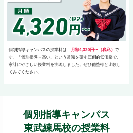
個別指導キャンパスの授業料は、
月額4,320円〜（税込）
で
す。「個別指導＝高い」という常識を覆す圧倒的低価格で、
家計にやさしい授業料を実現しました。ぜひ他塾様と比較し
てみてください。
個別指導キャンパス
東武練馬校の授業料