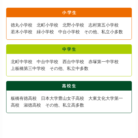
徳丸小学校 北町小学校 北野小学校 志村第五小学校
若木小学校 緑小学校 中台小学校 その他、私立小多数
北町中学校 中台中学校 西台中学校 赤塚第一中学校
上板橋第三中学校 その他、私立中多数
板橋有徳高校 日本大学豊山女子高校 大東文化大学第一
高校 淑徳高校 その他、私立高多数