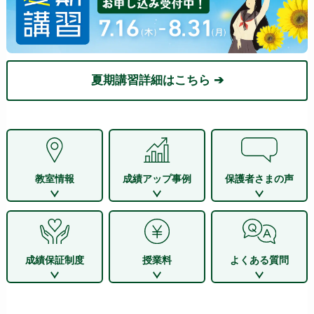
夏期講習詳細はこちら ➔
教室情報
成績アップ事例
保護者さまの声
成績保証制度
授業料
よくある質問