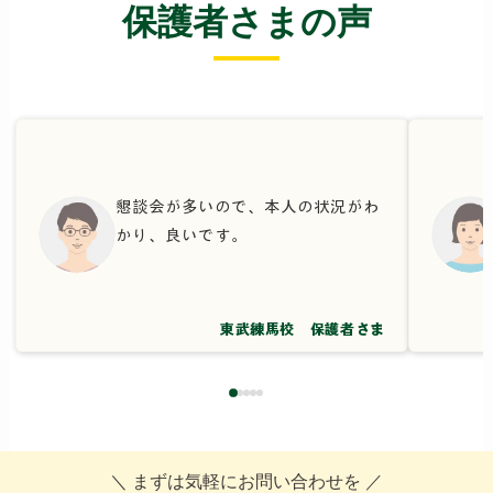
保護者さまの声
懇談会が多いので、本人の状況がわ
かり、良いです。
東武練馬校 保護者さま
＼ まずは気軽にお問い合わせを ／