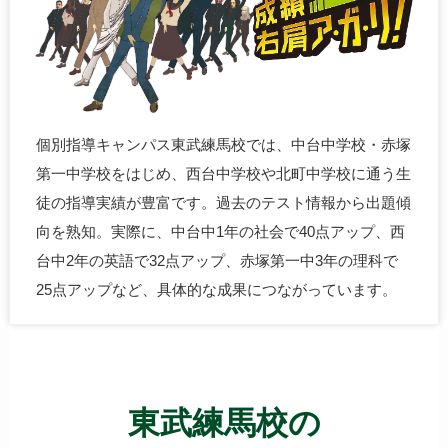
個別指導キャンパス東武練馬校では、中台中学校・赤塚
第一中学校をはじめ、西台中学校や北町中学校に通う生
徒の指導実績が豊富です。過去のテスト情報から出題傾
向を熟知。実際に、中台中1年の社会で40点アップ、西
台中2年の英語で32点アップ、赤塚第一中3年の理科で
25点アップなど、具体的な成果につながっています。
東武練馬校の