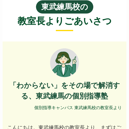
東武練馬校の
教室長よりごあいさつ
「わからない」をその場で解消す
る、東武練馬の個別指導塾
個別指導キャンパス 東武練馬校の教室長より
こんにちは。東武練馬校の教室長より、まずはご