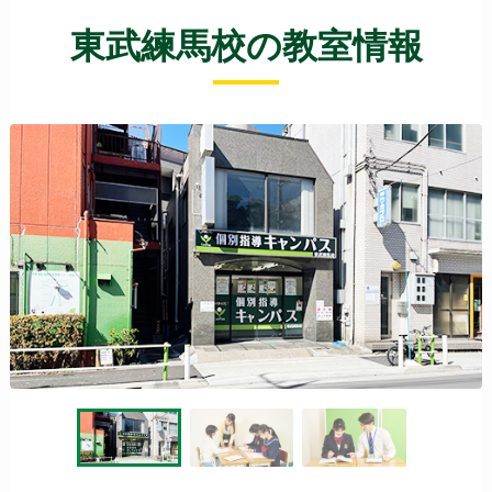
東武練馬校の教室情報