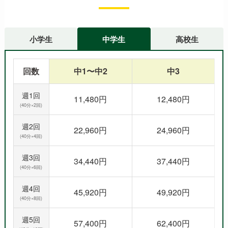
小学生
中学生
高校生
回数
中1〜中2
中3
週1回
11,480円
12,480円
(40分×2回)
週2回
22,960円
24,960円
(40分×4回)
週3回
34,440円
37,440円
(40分×6回)
週4回
45,920円
49,920円
(40分×8回)
週5回
57,400円
62,400円