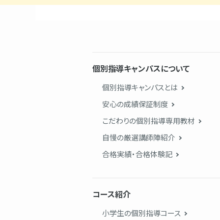
個別指導キャンパスについて
個別指導キャンパスとは
安心の成績保証制度
こだわりの個別指導専用教材
自慢の厳選講師陣紹介
合格実績・合格体験記
コース紹介
小学生の個別指導コース