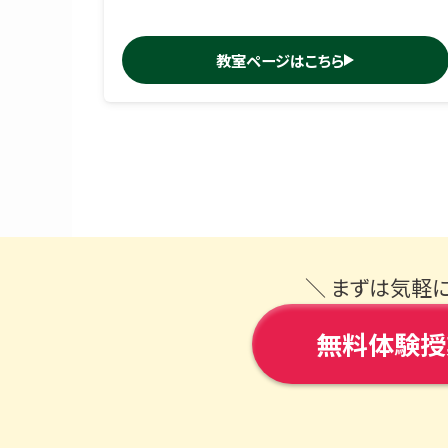
教室ページはこちら
＼ まずは気軽
無料体験授