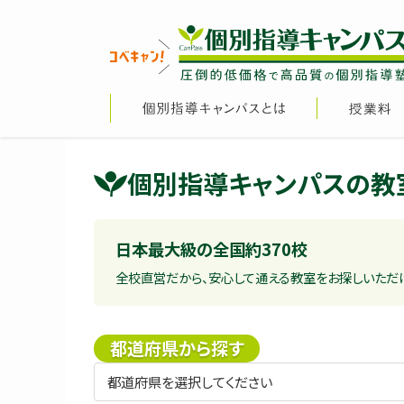
個別指導キャンパスの教
日本最大級の全国約370校
全校直営だから、安心して通える教室をお探しいただ
都道府県から探す