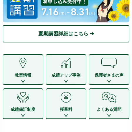
夏期講習詳細はこちら ➔
教室情報
成績アップ事例
保護者さまの声
成績保証制度
授業料
よくある質問