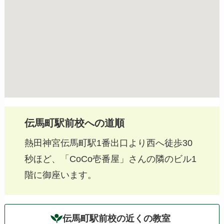
伝馬町駅前校への道順
熱田神宮伝馬町駅1番出口より西へ徒歩30
秒ほど、「CoCo壱番屋」さんの隣のビル1
階に御座います。
伝馬町駅前校の近くの教室