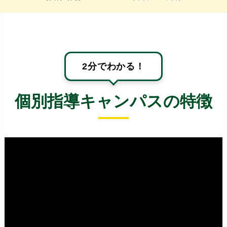
2分でわかる！
個別指導キャンパスの特徴