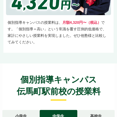
個別指導キャンパスの授業料は、
月額4,320円〜（税込）
で
す。「個別指導＝高い」という常識を覆す圧倒的低価格で、
家計にやさしい授業料を実現しました。ぜひ他塾様と比較し
てみてください。
個別指導キャンパス
伝馬町駅前校の授業料
小学生
中学生
高校生