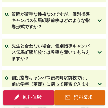
質問が苦手な性格なのですが、個別指導
キャンパス伝馬町駅前校はどのような指
導形式ですか？
無料体験授業のお申し込みはこちら
先生と合わない場合、個別指導キャンパ
ス伝馬町駅前校では希望を聞いてもらえ
ますか？
個別指導キャンパス伝馬町駅前校では
、
前の学年（基礎）に戻って復習できます
か？
無料体験
資料請求