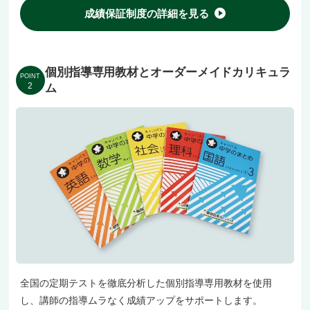
成績保証制度の詳細を見る
個別指導専用教材とオーダーメイドカリキュラ
POINT
2
ム
全国の定期テストを徹底分析した個別指導専用教材を使用
し、講師の指導ムラなく成績アップをサポートします。