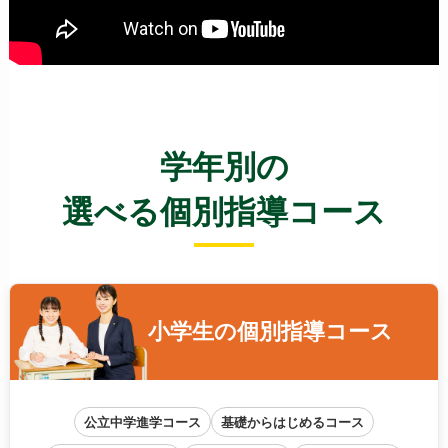
学年別の
選べる個別指導コース
小学生の
個別指導コース
公立中学進学コース
基礎からはじめるコース