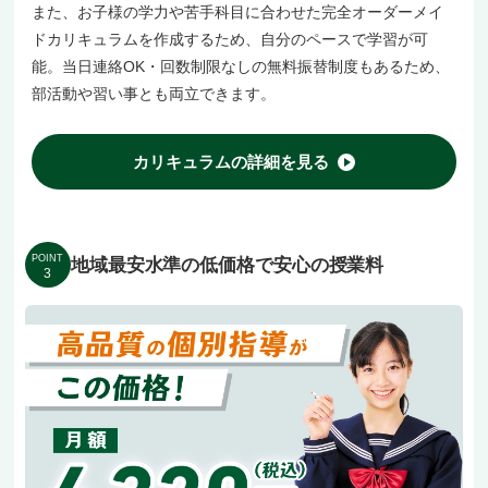
また、お子様の学力や苦手科目に合わせた完全オーダーメイ
ドカリキュラムを作成するため、自分のペースで学習が可
能。当日連絡OK・回数制限なしの無料振替制度もあるため、
部活動や習い事とも両立できます。
カリキュラムの詳細を見る
POINT
地域最安水準の低価格で安心の授業料
3