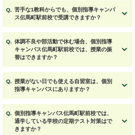
苦手な1教科からでも、個別指導キャンパ
ス伝馬町駅前校で受講できますか？
体調不良や部活動で休む場合、個別指導
キャンパス伝馬町駅前校では、授業の振
替はできますか？
個別指導キャンパスの授業料はこちら
授業がない日でも使える自習室は、個別
指導キャンパスにありますか？
個別指導キャンパス伝馬町駅前校では、
通学している学校の定期テスト対策はで
きますか？