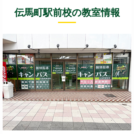
伝馬町駅前校の教室情報