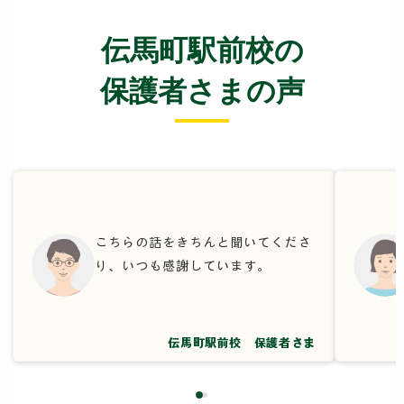
伝馬町駅前校の
保護者さまの声
こちらの話をきちんと聞いてくださ
り、いつも感謝しています。
伝馬町駅前校 保護者さま