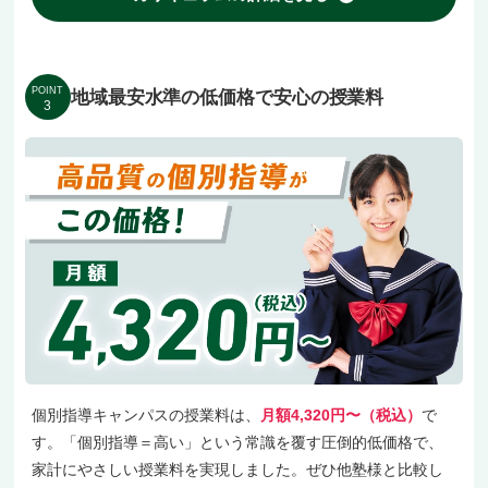
POINT
地域最安水準の低価格で安心の授業料
3
個別指導キャンパスの授業料は、
月額4,320円〜（税込）
で
す。「個別指導＝高い」という常識を覆す圧倒的低価格で、
家計にやさしい授業料を実現しました。ぜひ他塾様と比較し