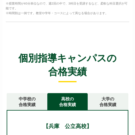
※授業時間が40分単位なので、週2回の中で、3科目を受講するなど、柔軟な科目選択が可
能です。
※時間割は一例です。教室や学年・コースによって異なる場合があります。
個別指導キャンパスの
合格実績
中学校の
高校の
大学の
合格実績
合格実績
合格実績
【兵庫 公立高校】