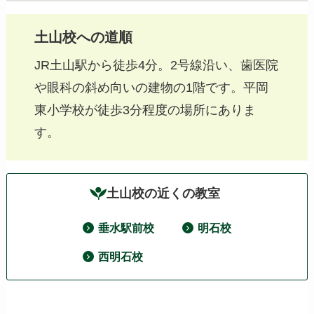
土山校への道順
JR土山駅から徒歩4分。2号線沿い、歯医院
や眼科の斜め向いの建物の1階です。平岡
東小学校が徒歩3分程度の場所にありま
す。
土山校の近くの教室
垂水駅前校
明石校
西明石校