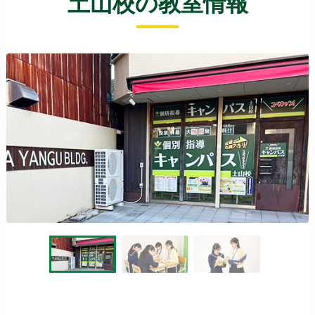
土山校の教室情報