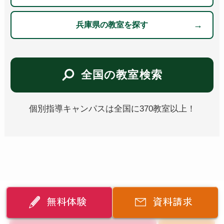
兵庫県の教室を探す
全国の教室検索
個別指導キャンパスは全国に370教室以上！
無料体験
資料請求