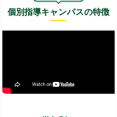
個別指導キャンパスの特徴