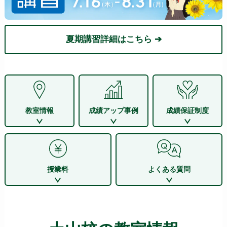
夏期講習詳細はこちら ➔
教室情報
成績アップ事例
成績保証制度
授業料
よくある質問