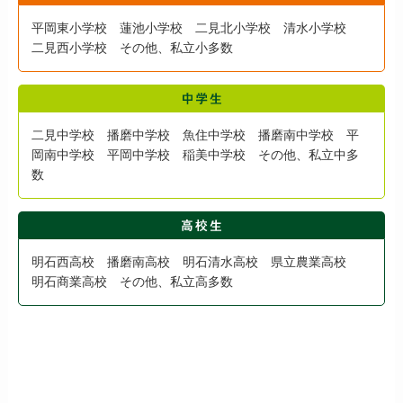
平岡東小学校 蓮池小学校 二見北小学校 清水小学校
二見西小学校 その他、私立小多数
二見中学校 播磨中学校 魚住中学校 播磨南中学校 平
岡南中学校 平岡中学校 稲美中学校 その他、私立中多
数
明石西高校 播磨南高校 明石清水高校 県立農業高校
明石商業高校 その他、私立高多数