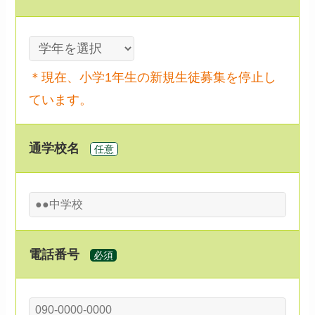
＊現在、小学1年生の新規生徒募集を停止し
ています。
通学校名
任意
電話番号
必須