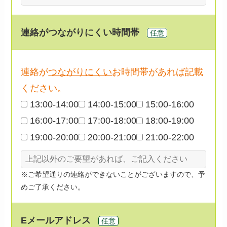
連絡が
つながりにくい
時間帯
任意
連絡が
つながりにくい
お時間帯があれば記載
ください。
13:00-14:00
14:00-15:00
15:00-16:00
16:00-17:00
17:00-18:00
18:00-19:00
19:00-20:00
20:00-21:00
21:00-22:00
※ご希望通りの連絡ができないことがございますので、予
めご了承ください。
Eメールアドレス
任意