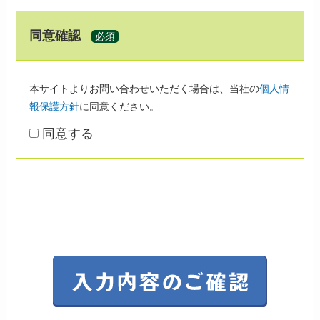
同意確認
必須
本サイトよりお問い合わせいただく場合は、当社の
個人情
報保護方針
に同意ください。
同意する