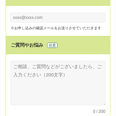
※お申し込みの確認メールをお送りさせていただきます
ご質問やお悩み
任意
0
/ 200