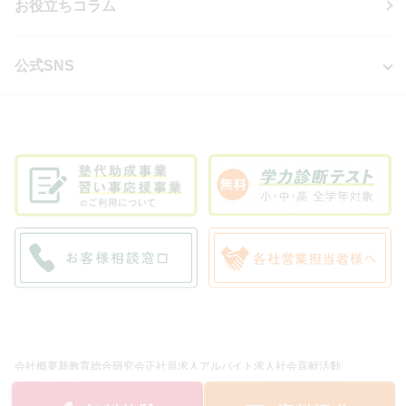
お役立ちコラム
公式SNS
会社概要
新教育総合研究会
正社員求人
アルバイト求人
社会貢献活動
個人情報保護方針
サイトマップ