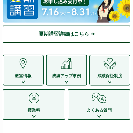
夏期講習詳細はこちら ➔
教室情報
成績アップ事例
成績保証制度
授業料
よくある質問