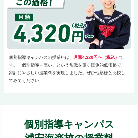
個別指導キャンパスの授業料は、
月額4,320円〜（税込）
で
す。「個別指導＝高い」という常識を覆す圧倒的低価格で、
家計にやさしい授業料を実現しました。ぜひ他塾様と比較し
てみてください。
個別指導キャンパス