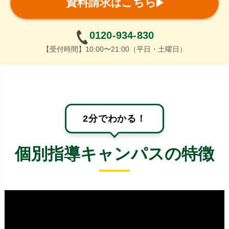
資料請求
こちら
は
0120-934-830
【受付時間】10:00〜21:00（平日・土曜日）
2分でわかる！
個別指導キャンパスの特徴