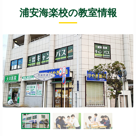
浦安海楽校の教室情報