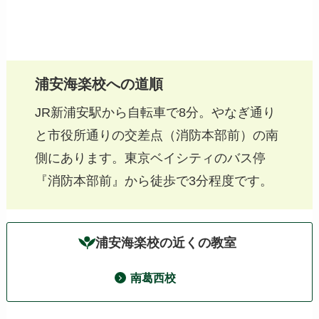
浦安海楽校への道順
JR新浦安駅から自転車で8分。やなぎ通り
と市役所通りの交差点（消防本部前）の南
側にあります。東京ベイシティのバス停
『消防本部前』から徒歩で3分程度です。
浦安海楽校の近くの教室
南葛西校