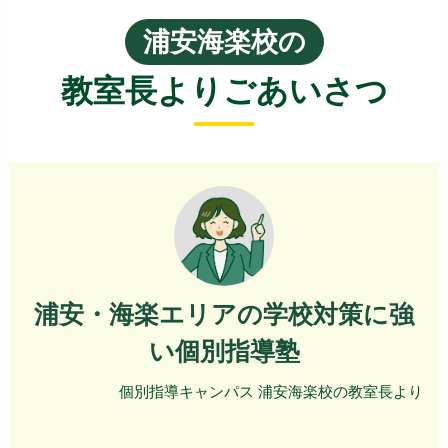
浦安海楽校の
教室長よりごあいさつ
浦安・海楽エリアの学校対策に強
い個別指導塾
個別指導キャンパス 浦安海楽校の教室長より