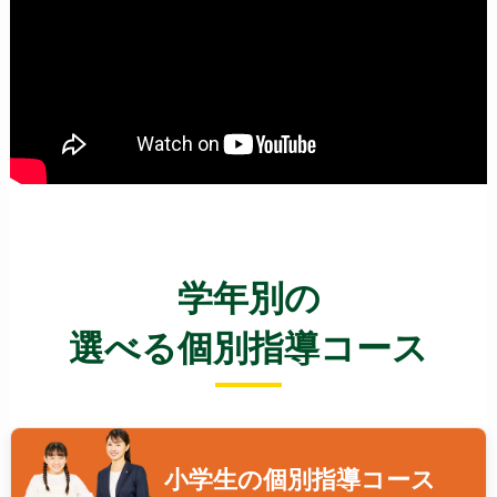
学年別の
選べる個別指導コース
小学生の
個別指導コース