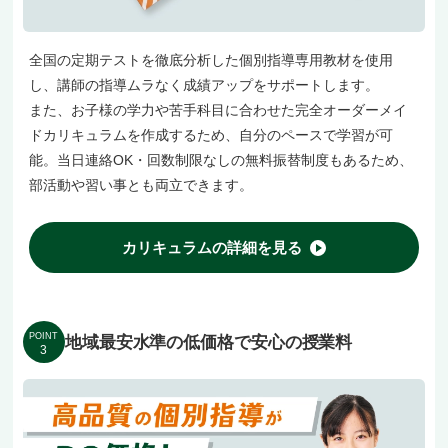
全国の定期テストを徹底分析した個別指導専用教材を使用
し、講師の指導ムラなく成績アップをサポートします。
また、お子様の学力や苦手科目に合わせた完全オーダーメイ
ドカリキュラムを作成するため、自分のペースで学習が可
能。当日連絡OK・回数制限なしの無料振替制度もあるため、
部活動や習い事とも両立できます。
カリキュラムの詳細を見る
POINT
地域最安水準の低価格で安心の授業料
3