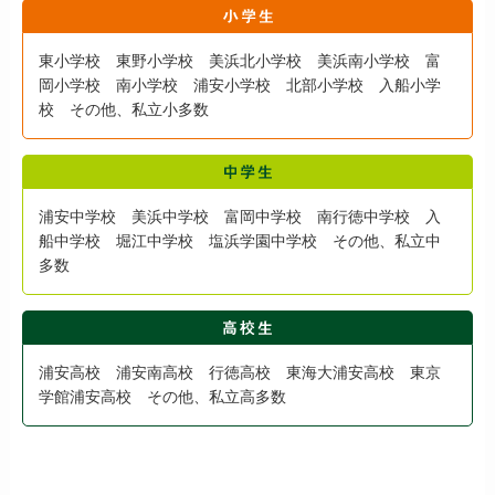
東小学校 東野小学校 美浜北小学校 美浜南小学校 富
岡小学校 南小学校 浦安小学校 北部小学校 入船小学
校 その他、私立小多数
浦安中学校 美浜中学校 富岡中学校 南行徳中学校 入
船中学校 堀江中学校 塩浜学園中学校 その他、私立中
多数
浦安高校 浦安南高校 行徳高校 東海大浦安高校 東京
学館浦安高校 その他、私立高多数