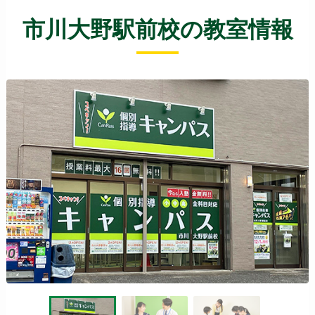
市川大野駅前校の教室情報