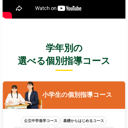
学年別の
選べる個別指導コース
小学生の
個別指導コース
公立中学進学コース
基礎からはじめるコース