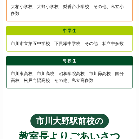
大柏小学校 大野小学校 梨香台小学校 その他、私立小
多数
市川市立第五中学校 下貝塚中学校 その他、私立中多数
市川東高校 市川高校 昭和学院高校 市川昴高校 国分
高校 松戸向陽高校 その他、私立高多数
市川大野駅前校の
教室長よりごあいさつ