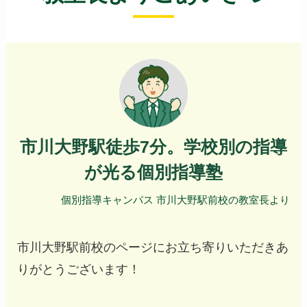
市川大野駅徒歩7分。学校別の指導
が光る個別指導塾
個別指導キャンパス 市川大野駅前校の教室長より
市川大野駅前校のページにお立ち寄りいただきあ
りがとうございます！