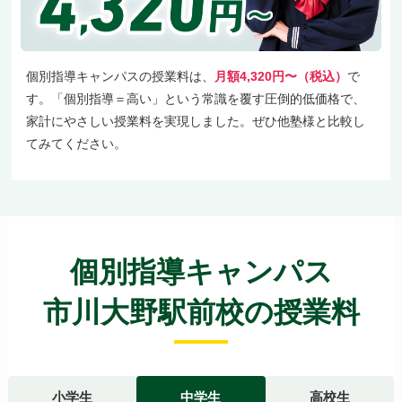
個別指導キャンパスの授業料は、
月額4,320円〜（税込）
で
す。「個別指導＝高い」という常識を覆す圧倒的低価格で、
家計にやさしい授業料を実現しました。ぜひ他塾様と比較し
てみてください。
個別指導キャンパス
市川大野駅前校の授業料
小学生
中学生
高校生