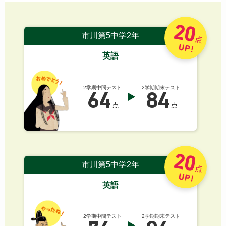
20
市川第5中学2年
点
UP!
英語
2学期中間テスト
2学期期末テスト
64
84
点
点
20
市川第5中学2年
点
UP!
英語
2学期中間テスト
2学期期末テスト