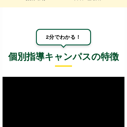
2分でわかる！
個別指導キャンパスの特徴