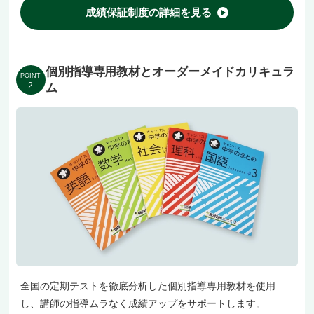
ひご相談くださいね！
成績保証制度の詳細を見る
個別指導専用教材とオーダーメイドカリキュラ
POINT
2
ム
全国の定期テストを徹底分析した個別指導専用教材を使用
し、講師の指導ムラなく成績アップをサポートします。