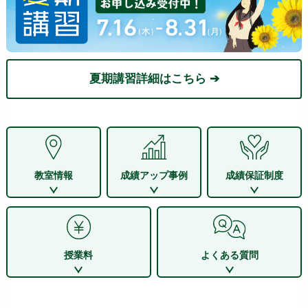
夏期講習詳細はこちら ➔
教室情報
成績アップ事例
成績保証制度
授業料
よくある質問