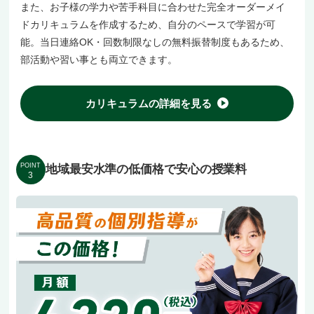
また、お子様の学力や苦手科目に合わせた完全オーダーメイ
ドカリキュラムを作成するため、自分のペースで学習が可
能。当日連絡OK・回数制限なしの無料振替制度もあるため、
部活動や習い事とも両立できます。
カリキュラムの詳細を見る
POINT
地域最安水準の低価格で安心の授業料
3