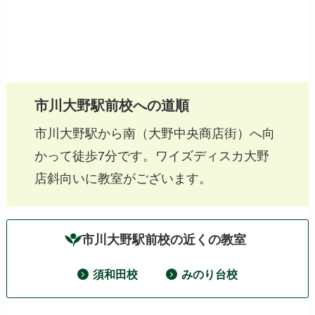
市川大野駅前校への道順
市川大野駅から南（大野中央商店街）へ向
かって徒歩7分です。ワイズディスカ大野
店斜向いに教室がございます。
市川大野駅前校の近くの教室
須和田校
みのり台校