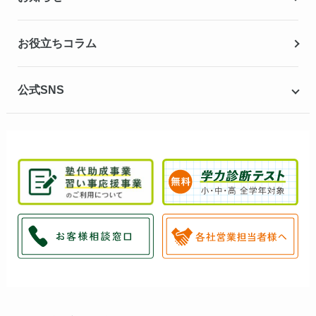
お役立ちコラム
公式SNS