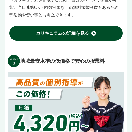
ドカリキュラムを作成するため、自分のペースで学習が可
能。当日連絡OK・回数制限なしの無料振替制度もあるため、
部活動や習い事とも両立できます。
カリキュラムの詳細を見る
POINT
地域最安水準の低価格で安心の授業料
3