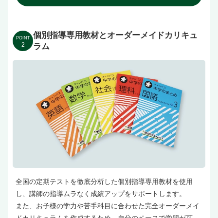
個別指導専用教材とオーダーメイドカリキュ
POINT
2
ラム
全国の定期テストを徹底分析した個別指導専用教材を使用
し、講師の指導ムラなく成績アップをサポートします。
また、お子様の学力や苦手科目に合わせた完全オーダーメイ