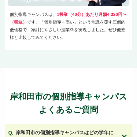
個別指導キャンパスは、
1授業（40分）あたり月額4,320円〜
（税込）
です。「個別指導＝高い」という常識を覆す圧倒的
低価格で、家計にやさしい授業料を実現しました。ぜひ他塾
様と比較してみてください。
岸和田市の個別指導キャンパス
よくあるご質問
岸和田市の個別指導キャンパスはどの学年に