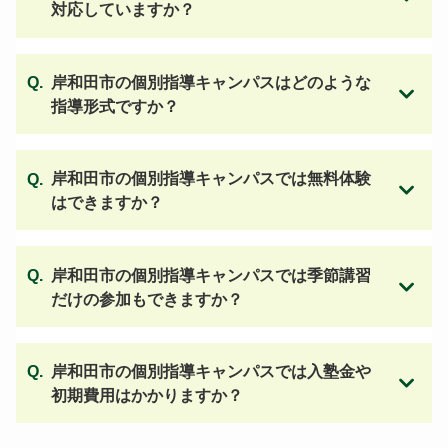
対応していますか？
岸和田市の個別指導キャンパスはどのような
指導形式ですか？
岸和田市の個別指導キャンパスでは無料体験
はできますか？
岸和田市の個別指導キャンパスでは季節講習
だけの参加もできますか？
岸和田市の個別指導キャンパスでは入塾金や
初期費用はかかりますか？