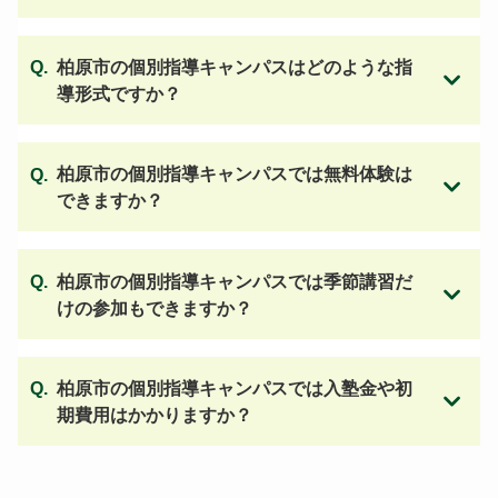
柏原市の個別指導キャンパスはどのような指
導形式ですか？
柏原市の個別指導キャンパスでは無料体験は
できますか？
柏原市の個別指導キャンパスでは季節講習だ
けの参加もできますか？
柏原市の個別指導キャンパスでは入塾金や初
期費用はかかりますか？