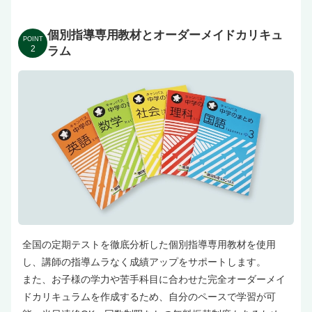
個別指導専用教材とオーダーメイドカリキュ
POINT
2
ラム
全国の定期テストを徹底分析した個別指導専用教材を使用
し、講師の指導ムラなく成績アップをサポートします。
また、お子様の学力や苦手科目に合わせた完全オーダーメイ
ドカリキュラムを作成するため、自分のペースで学習が可