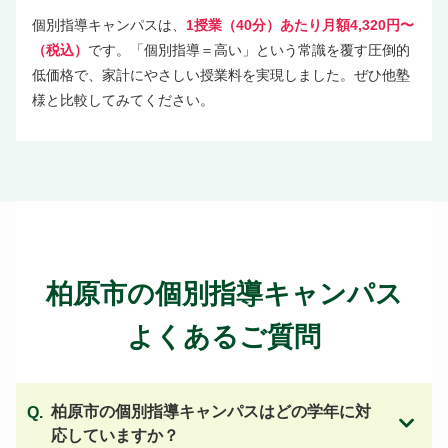
個別指導キャンパスは、
1授業（40分）あたり月額4,320円〜
（税込）
です。「個別指導＝高い」という常識を覆す圧倒的
低価格で、家計にやさしい授業料を実現しました。ぜひ他塾
様と比較してみてください。
柏原市の個別指導キャンパス
よくあるご質問
柏原市の個別指導キャンパスはどの学年に対
応していますか？