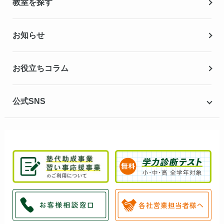
教室を探す
高校生の個別指導コース
夏期講習
お知らせ
冬期講習
お役立ちコラム
公式SNS