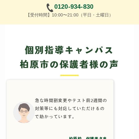
0120-934-830
【受付時間】10:00〜21:00（平日・土曜日）
個別指導キャンパス
柏原市の保護者様の声
急な時間割変更やテスト前2週間の
対策等にも対応していただけるの
で助かっています。
柏原校 保護者さま