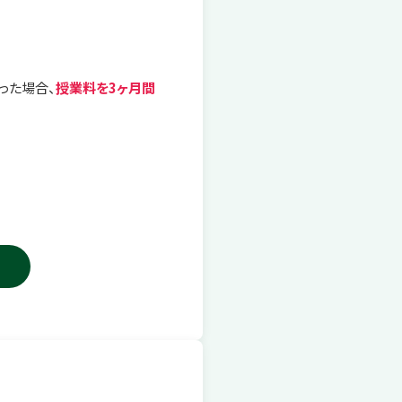
った場合、
授業料を3ヶ月間