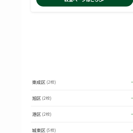
東成区
(2校)
旭区
(2校)
港区
(2校)
城東区
(5校)