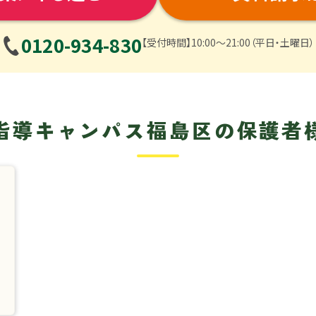
0120-934-830
【受付時間】10:00〜21:00（平日・土曜日）
指導キャンパス
福島区の保護者