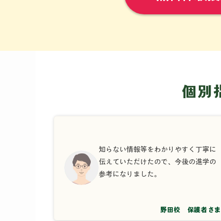
個別
知らない情報等をわかりやすく丁寧に
伝えていただけたので、今後の進学の
参考になりました。
野田校 保護者さま