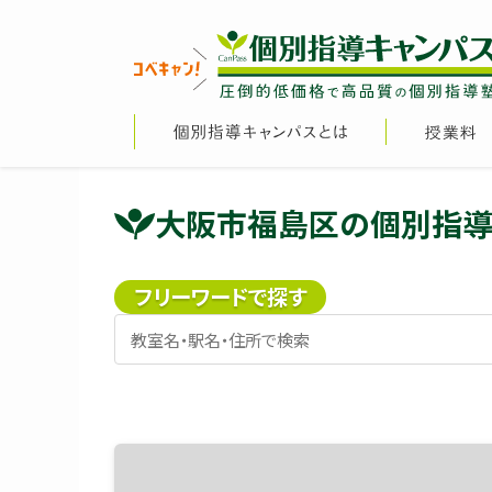
大阪市福島区の個別指導
フリーワードで探す