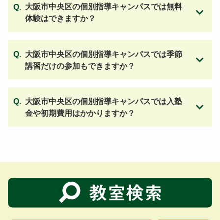
大阪市中央区の個別指導キャンパスでは無料
体験はできますか？
大阪市中央区の個別指導キャンパスでは季節
講習だけの参加もできますか？
大阪市中央区の個別指導キャンパスでは入塾
金や初期費用はかかりますか？