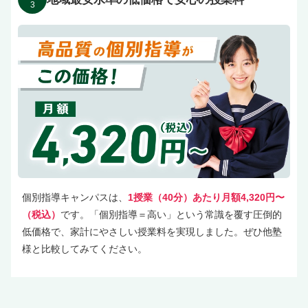
3
個別指導キャンパスは、
1授業（40分）あたり月額4,320円〜
（税込）
です。「個別指導＝高い」という常識を覆す圧倒的
低価格で、家計にやさしい授業料を実現しました。ぜひ他塾
様と比較してみてください。