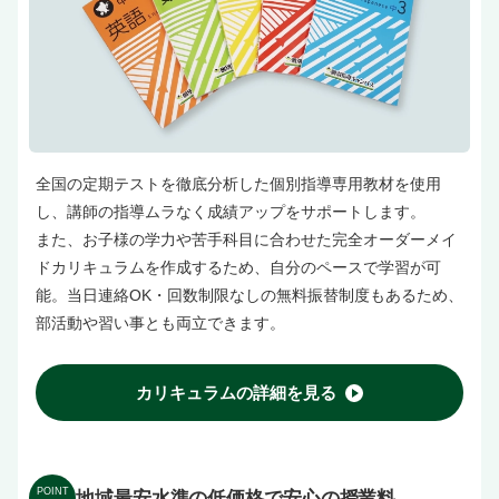
全国の定期テストを徹底分析した個別指導専用教材を使用
し、講師の指導ムラなく成績アップをサポートします。
また、お子様の学力や苦手科目に合わせた完全オーダーメイ
ドカリキュラムを作成するため、自分のペースで学習が可
能。当日連絡OK・回数制限なしの無料振替制度もあるため、
部活動や習い事とも両立できます。
カリキュラムの詳細を見る
POINT
地域最安水準の低価格で安心の授業料