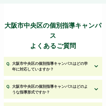
大阪市中央区の個別指導キャンパ
ス
よくあるご質問
大阪市中央区の個別指導キャンパスはどの学
年に対応していますか？
大阪市中央区の個別指導キャンパスはどのよ
うな指導形式ですか？