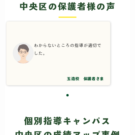
中央区の保護者様の声
わからないところの指導が適切で
した。
玉造校 保護者さま
個別指導キャンパス
中央区の成績アップ事例