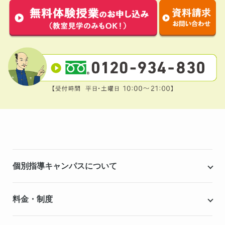
個別指導キャンパスについて
個別指導キャンパスとは
料金・制度
安心の成績保証制度
授業料