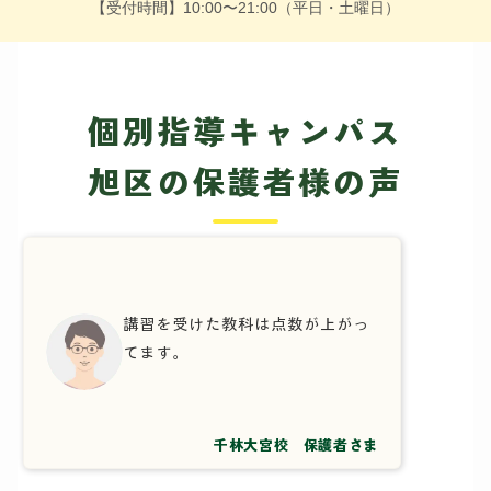
【受付時間】10:00〜21:00（平日・土曜日）
個別指導キャンパス
旭区の保護者様の声
講習を受けた教科は点数が上がっ
てます。
千林大宮校 保護者さま