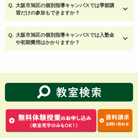
大阪市旭区の個別指導キャンパスでは季節講
習だけの参加もできますか？
大阪市旭区の個別指導キャンパスでは入塾金
や初期費用はかかりますか？