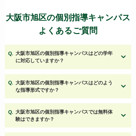
大阪市旭区の個別指導キャンパス
よくあるご質問
大阪市旭区の個別指導キャンパスはどの学年
に対応していますか？
大阪市旭区の個別指導キャンパスはどのよう
な指導形式ですか？
大阪市旭区の個別指導キャンパスでは無料体
験はできますか？