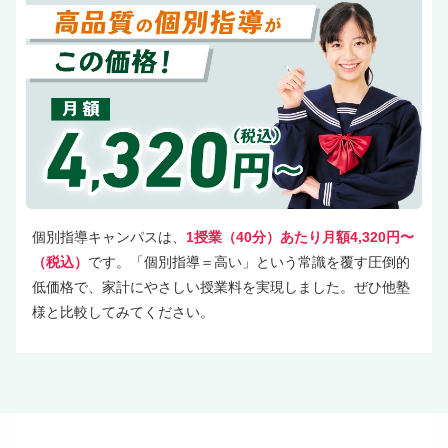
個別指導キャンパスは、
1授業（40分）あたり月額4,320円〜
（税込）
です。「個別指導＝高い」という常識を覆す圧倒的
低価格で、家計にやさしい授業料を実現しました。ぜひ他塾
様と比較してみてください。