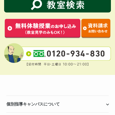
個別指導キャンパスについて