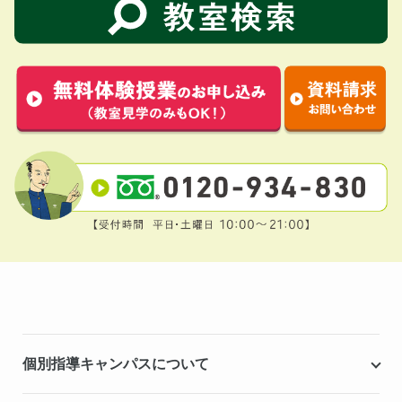
個別指導キャンパスについて