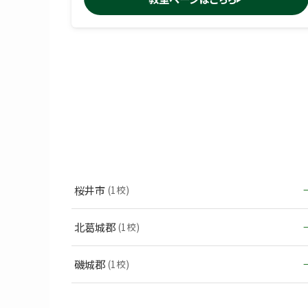
桜井市
(1校)
北葛城郡
(1校)
磯城郡
(1校)