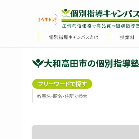
大和高田市の個別指導塾
フリーワードで探す