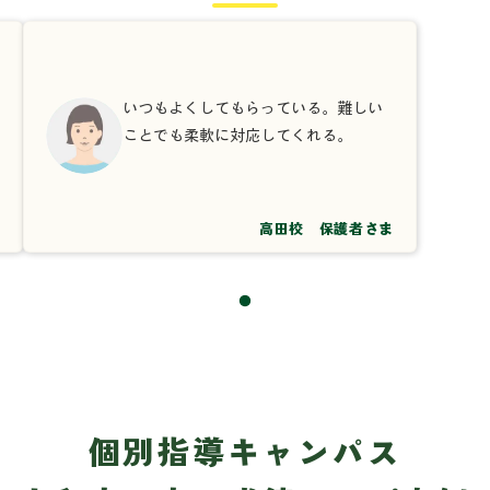
いつもよくしてもらっている。難しい
ことでも柔軟に対応してくれる。
高田校 保護者さま
個別指導キャンパス