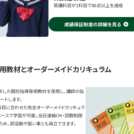
受講科目が1科目で80点以上を達成
成績保証制度の詳細を見る
用教材とオーダーメイドカリキュラム
析した個別指導専用教材を使用し、講師の指
ートします。
科目に合わせた完全オーダーメイドカリキュラ
ペースで学習が可能。当日連絡OK・回数制限
ため、部活動や習い事とも両立できます。