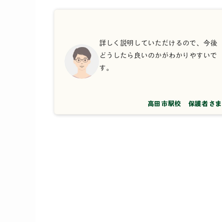
詳しく説明していただけるので、今後
どうしたら良いのかがわかりやすいで
す。
高田市駅校 保護者さま