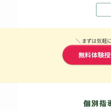
＼ まずは気軽
無料体験授
個別指