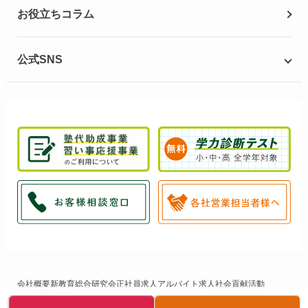
お役立ちコラム
公式SNS
会社概要
新教育総合研究会
正社員求人
アルバイト求人
社会貢献活動
個人情報保護方針
サイトマップ