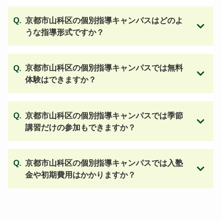
京都市山科区の個別指導キャンパスはどのよ
うな指導形式ですか？
京都市山科区の個別指導キャンパスでは無料
体験はできますか？
京都市山科区の個別指導キャンパスでは季節
講習だけの参加もできますか？
京都市山科区の個別指導キャンパスでは入塾
金や初期費用はかかりますか？