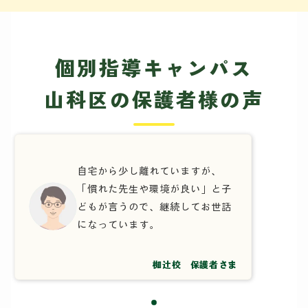
個別指導キャンパス
山科区の保護者様の声
自宅から少し離れていますが、
「慣れた先生や環境が良い」と子
どもが言うので、継続してお世話
になっています。
椥辻校 保護者さま