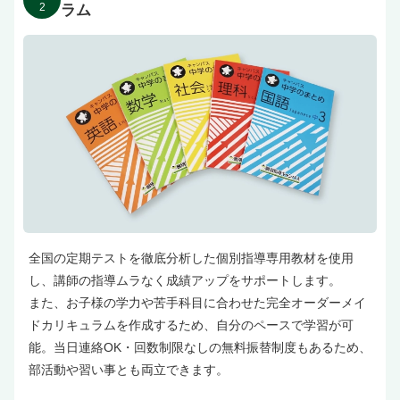
2
ラム
全国の定期テストを徹底分析した個別指導専用教材を使用
し、講師の指導ムラなく成績アップをサポートします。
また、お子様の学力や苦手科目に合わせた完全オーダーメイ
ドカリキュラムを作成するため、自分のペースで学習が可
能。当日連絡OK・回数制限なしの無料振替制度もあるため、
部活動や習い事とも両立できます。