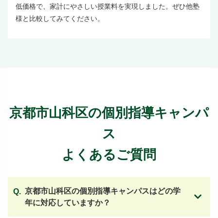
低価格で、家計にやさしい授業料を実現しました。ぜひ他塾
様と比較してみてください。
京都市山科区の個別指導キャンパ
ス
よくあるご質問
京都市山科区の個別指導キャンパスはどの学
年に対応していますか？