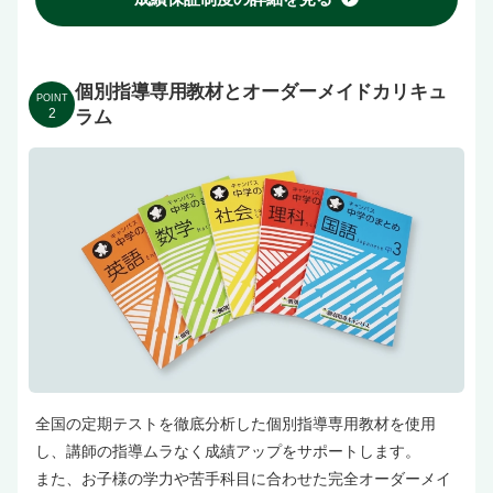
個別指導専用教材とオーダーメイドカリキュ
POINT
2
ラム
全国の定期テストを徹底分析した個別指導専用教材を使用
し、講師の指導ムラなく成績アップをサポートします。
また、お子様の学力や苦手科目に合わせた完全オーダーメイ