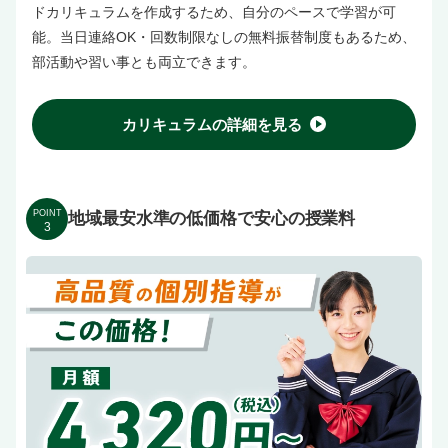
ドカリキュラムを作成するため、自分のペースで学習が可
能。当日連絡OK・回数制限なしの無料振替制度もあるため、
部活動や習い事とも両立できます。
カリキュラムの詳細を見る
POINT
地域最安水準の低価格で安心の授業料
3