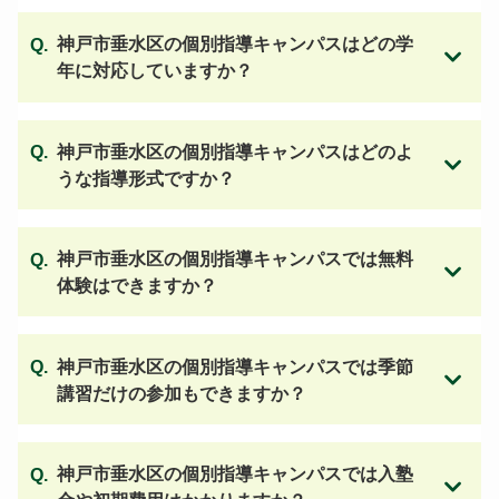
神戸市垂水区の個別指導キャンパスはどの学
年に対応していますか？
神戸市垂水区の個別指導キャンパスはどのよ
うな指導形式ですか？
神戸市垂水区の個別指導キャンパスでは無料
体験はできますか？
神戸市垂水区の個別指導キャンパスでは季節
講習だけの参加もできますか？
神戸市垂水区の個別指導キャンパスでは入塾