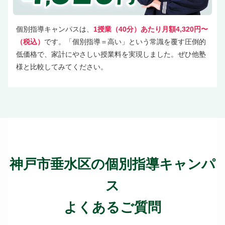
個別指導キャンパスは、
1授業（40分）あたり月額4,320円〜
（税込）
です。「個別指導＝高い」という常識を覆す圧倒的
低価格で、家計にやさしい授業料を実現しました。ぜひ他塾
様と比較してみてください。
神戸市垂水区の個別指導キャンパ
ス
よくあるご質問