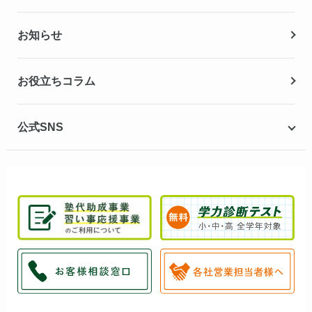
夏期講習
お知らせ
冬期講習
お役立ちコラム
公式SNS