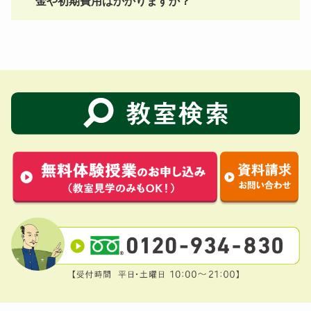
金や初期費用はかかりますか？