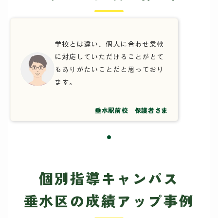
学校とは違い、個人に合わせ柔軟
に対応していただけることがとて
もありがたいことだと思っており
ます。
垂水駅前校 保護者さま
個別指導キャンパス
垂水区の成績アップ事例