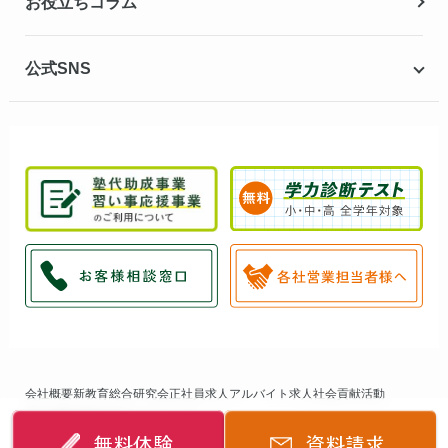
お役立ちコラム
公式SNS
会社概要
新教育総合研究会
正社員求人
アルバイト求人
社会貢献活動
個人情報保護方針
サイトマップ
無料体験
資料請求