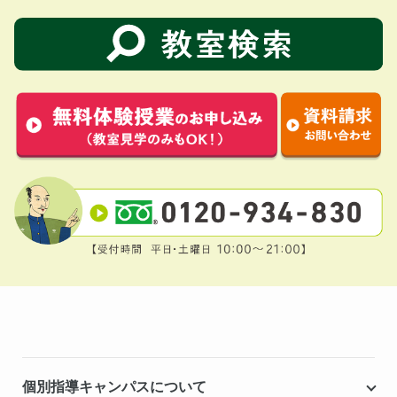
個別指導キャンパスについて