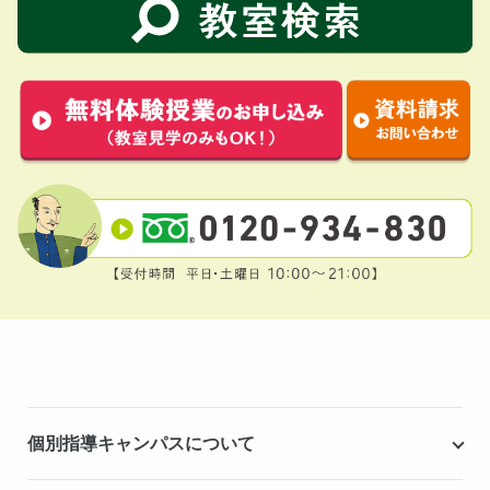
個別指導キャンパスについて