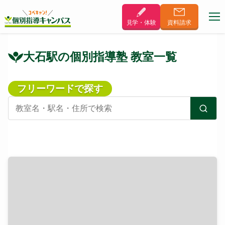
見学・体験
資料
請求
大石駅の個別指導塾 教室一覧
フリーワードで探す