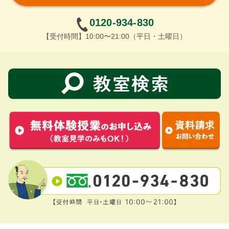
0120-934-830
【受付時間】10:00〜21:00（平日・土曜日）