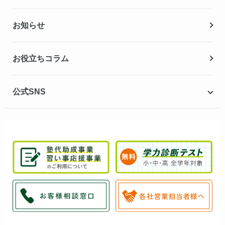
夏期講習
お知らせ
冬期講習
お役立ちコラム
公式SNS