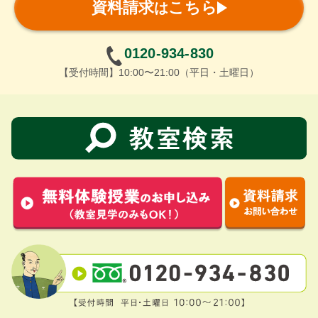
資料請求
こちら
は
0120-934-830
【受付時間】10:00〜21:00（平日・土曜日）