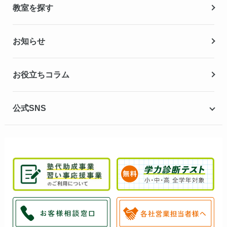
教室を探す
高校生の個別指導コース
夏期講習
お知らせ
冬期講習
お役立ちコラム
公式SNS