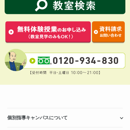
個別指導キャンパスについて