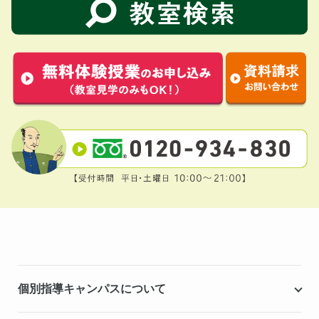
個別指導キャンパスについて