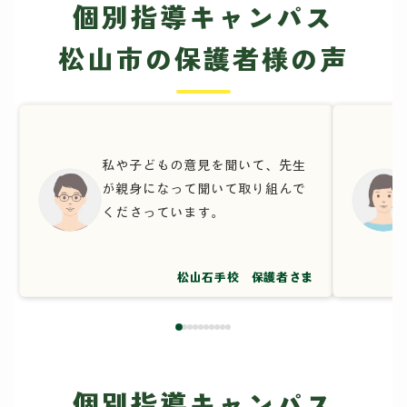
個別指導キャンパス
松山市の保護者様の声
私や子どもの意見を聞いて、先生
が親身になって聞いて取り組んで
くださっています。
松山石手校 保護者さま
個別指導キャンパス