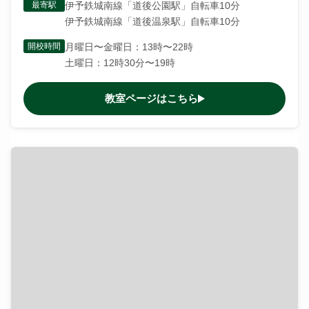
最寄駅
伊予鉄城南線「道後公園駅」自転車10分
伊予鉄城南線「道後温泉駅」自転車10分
開校時間
月曜日〜金曜日：13時〜22時
土曜日：12時30分〜19時
教室ページはこちら