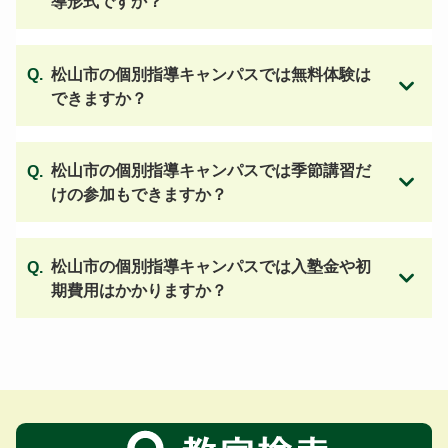
導形式ですか？
松山市の個別指導キャンパスでは無料体験は
できますか？
松山市の個別指導キャンパスでは季節講習だ
けの参加もできますか？
松山市の個別指導キャンパスでは入塾金や初
期費用はかかりますか？