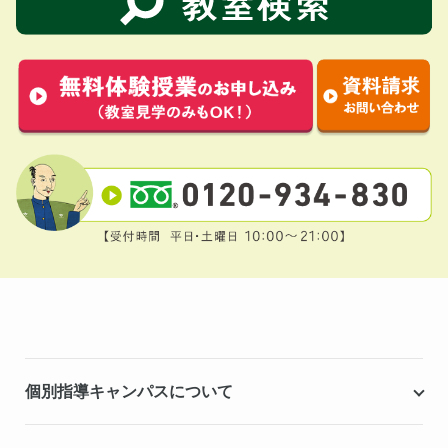
個別指導キャンパスについて
個別指導キャンパスとは