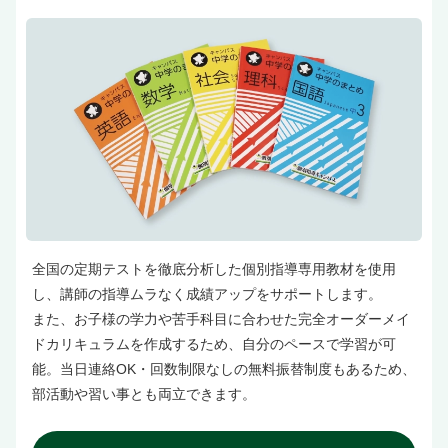
全国の定期テストを徹底分析した個別指導専用教材を使用
し、講師の指導ムラなく成績アップをサポートします。
また、お子様の学力や苦手科目に合わせた完全オーダーメイ
ドカリキュラムを作成するため、自分のペースで学習が可
能。当日連絡OK・回数制限なしの無料振替制度もあるため、
部活動や習い事とも両立できます。