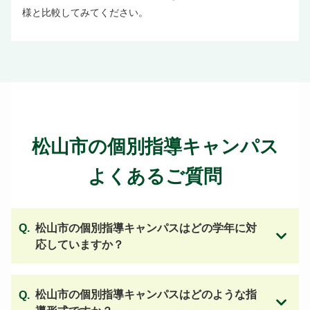
様と比較してみてください。
松山市の個別指導キャンパス
よくあるご質問
松山市の個別指導キャンパスはどの学年に対
応していますか？
松山市の個別指導キャンパスはどのような指