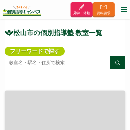
見学・体験
資料
請求
松山市の個別指導塾 教室一覧
フリーワードで探す