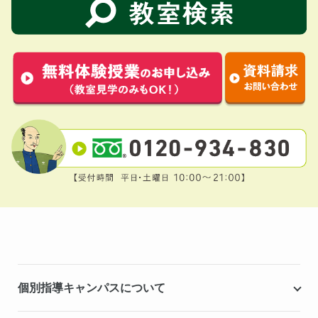
個別指導キャンパスについて