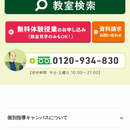
個別指導キャンパスについて