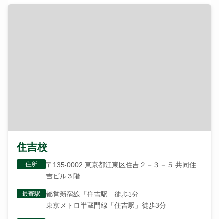
住吉校
住所
〒135-0002 東京都江東区住吉２－３－５ 共同住
吉ビル３階
最寄駅
都営新宿線「住吉駅」徒歩3分
東京メトロ半蔵門線「住吉駅」徒歩3分