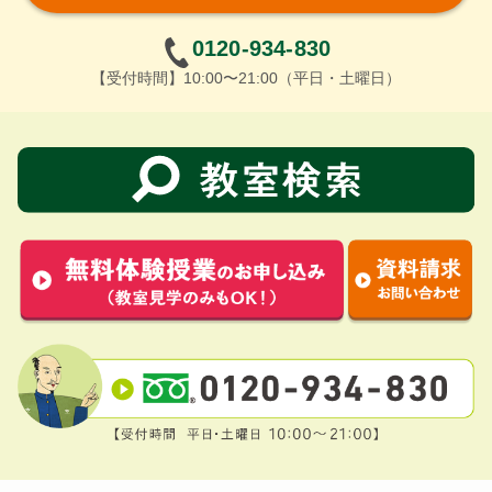
0120-934-830
【受付時間】10:00〜21:00（平日・土曜日）