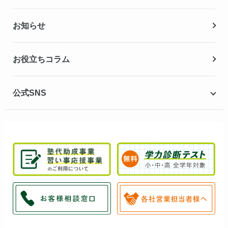
夏期講習
お知らせ
冬期講習
お役立ちコラム
公式SNS