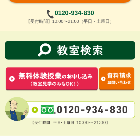
0120-934-830
【受付時間】10:00〜21:00（平日・土曜日）