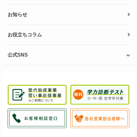
夏期講習
お知らせ
冬期講習
お役立ちコラム
公式SNS