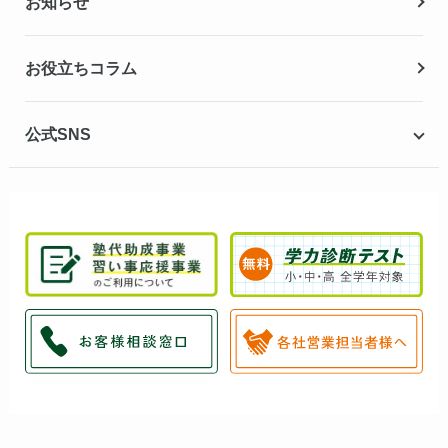
お知らせ
冬期講習
お役立ちコラム
公式SNS