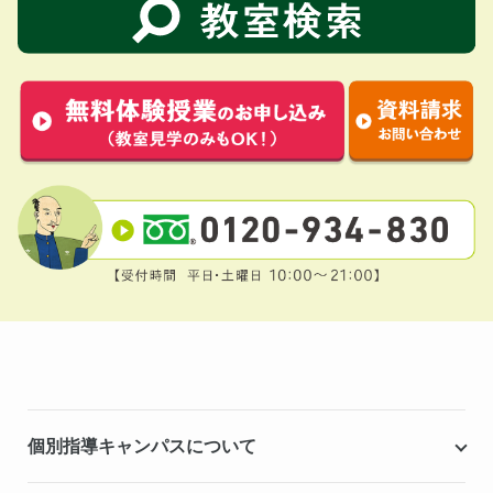
個別指導キャンパスについて