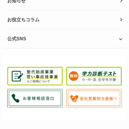
お知らせ
冬期講習
お役立ちコラム
公式SNS