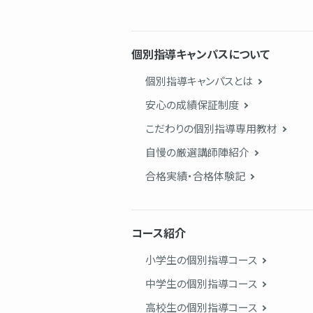
個別指導キャンパスについて
個別指導キャンパスとは
安心の成績保証制度
こだわりの個別指導専用教材
自慢の厳選講師陣紹介
合格実績・合格体験記
コース紹介
小学生の個別指導コース
中学生の個別指導コース
高校生の個別指導コース