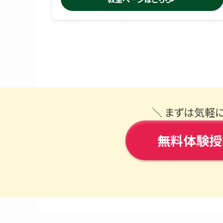
＼ まずは気軽
無料体験授