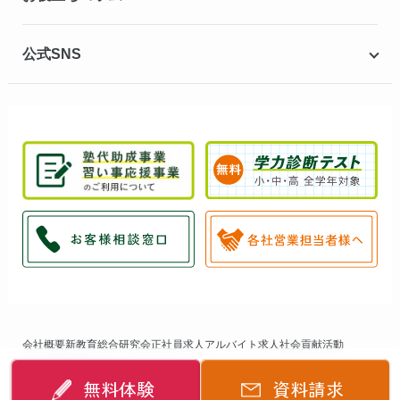
公式SNS
会社概要
新教育総合研究会
正社員求人
アルバイト求人
社会貢献活動
個人情報保護方針
サイトマップ
無料体験
資料請求