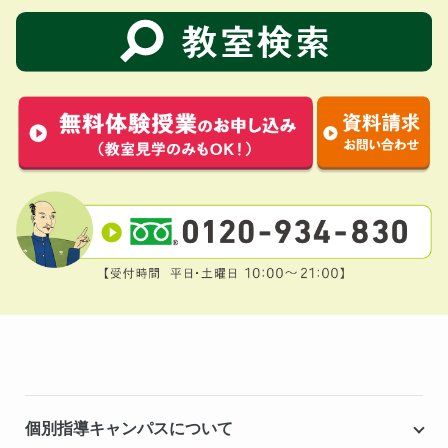
個別指導キャンパスについて