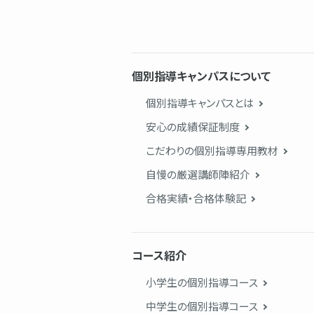
個別指導キャンパスについて
個別指導キャンパスとは
安心の成績保証制度
こだわりの個別指導専用教材
自慢の厳選講師陣紹介
合格実績・合格体験記
コース紹介
小学生の個別指導コース
中学生の個別指導コース