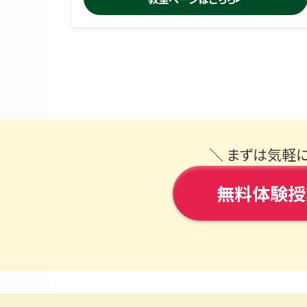
＼ まずは気軽
無料体験授