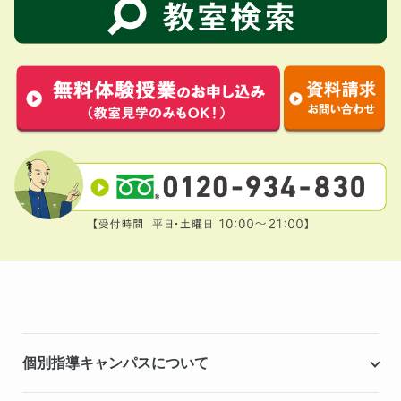
個別指導キャンパスについて