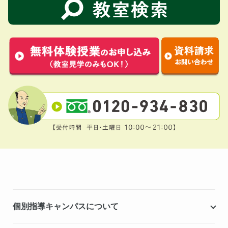
個別指導キャンパスについて