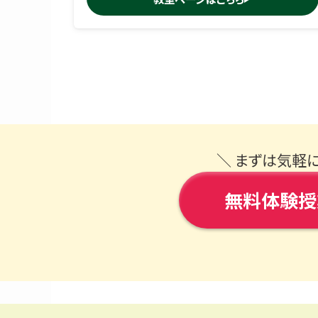
＼ まずは気軽
無料体験授