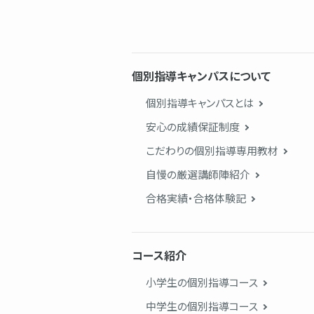
個別指導キャンパスについて
個別指導キャンパスとは
安心の成績保証制度
こだわりの個別指導専用教材
自慢の厳選講師陣紹介
合格実績・合格体験記
コース紹介
小学生の個別指導コース
中学生の個別指導コース